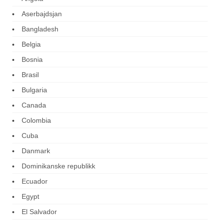
Aserbajdsjan
Bangladesh
Belgia
Bosnia
Brasil
Bulgaria
Canada
Colombia
Cuba
Danmark
Dominikanske republikk
Ecuador
Egypt
El Salvador