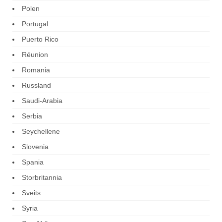
Polen
Portugal
Puerto Rico
Réunion
Romania
Russland
Saudi-Arabia
Serbia
Seychellene
Slovenia
Spania
Storbritannia
Sveits
Syria