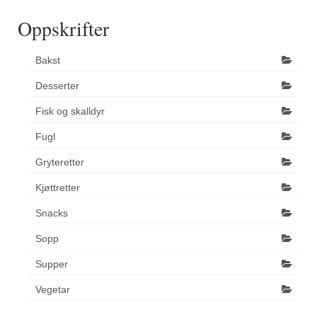
Oppskrifter
Bakst
Desserter
Fisk og skalldyr
Fugl
Gryteretter
Kjøttretter
Snacks
Sopp
Supper
Vegetar