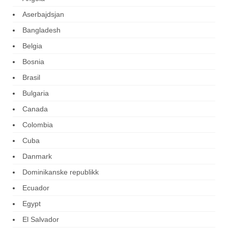
Aserbajdsjan
Bangladesh
Belgia
Bosnia
Brasil
Bulgaria
Canada
Colombia
Cuba
Danmark
Dominikanske republikk
Ecuador
Egypt
El Salvador