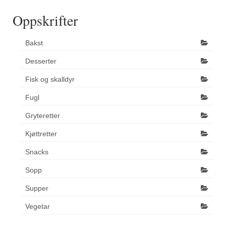
Oppskrifter
Bakst
Desserter
Fisk og skalldyr
Fugl
Gryteretter
Kjøttretter
Snacks
Sopp
Supper
Vegetar