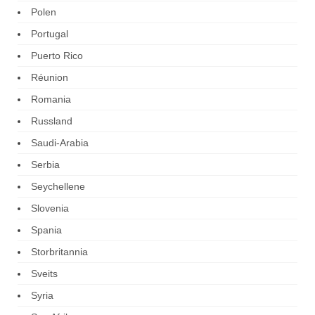
Polen
Portugal
Puerto Rico
Réunion
Romania
Russland
Saudi-Arabia
Serbia
Seychellene
Slovenia
Spania
Storbritannia
Sveits
Syria