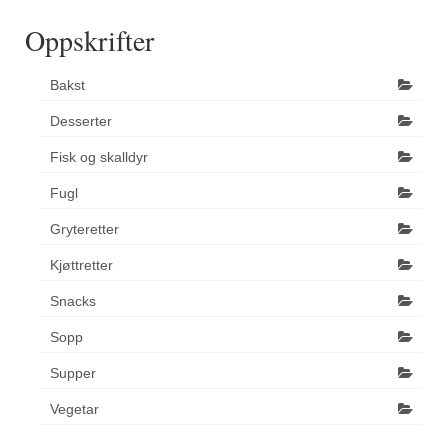
Oppskrifter
Bakst
Desserter
Fisk og skalldyr
Fugl
Gryteretter
Kjøttretter
Snacks
Sopp
Supper
Vegetar