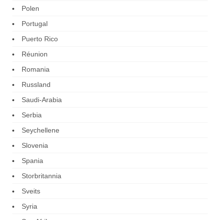
Polen
Portugal
Puerto Rico
Réunion
Romania
Russland
Saudi-Arabia
Serbia
Seychellene
Slovenia
Spania
Storbritannia
Sveits
Syria