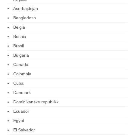
Aserbajdsjan
Bangladesh
Belgia
Bosnia
Brasil
Bulgaria
Canada
Colombia
Cuba
Danmark
Dominikanske republikk
Ecuador
Egypt
El Salvador