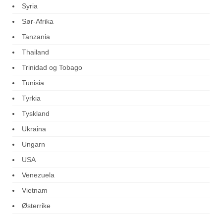
Syria
Sør-Afrika
Tanzania
Thailand
Trinidad og Tobago
Tunisia
Tyrkia
Tyskland
Ukraina
Ungarn
USA
Venezuela
Vietnam
Østerrike