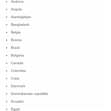
Andorra
Angola
Aserbajdsjan
Bangladesh
Belgia
Bosnia
Brasil
Bulgaria
Canada
Colombia
Cuba
Danmark
Dominikanske republikk
Ecuador
Egypt