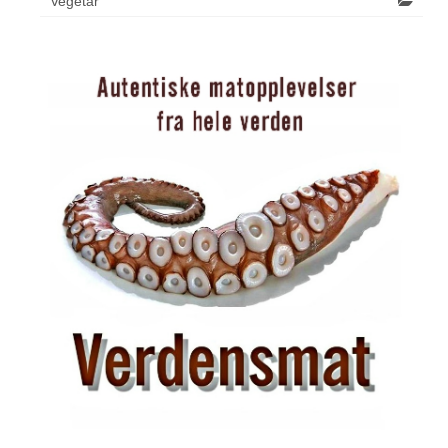
Vegetar