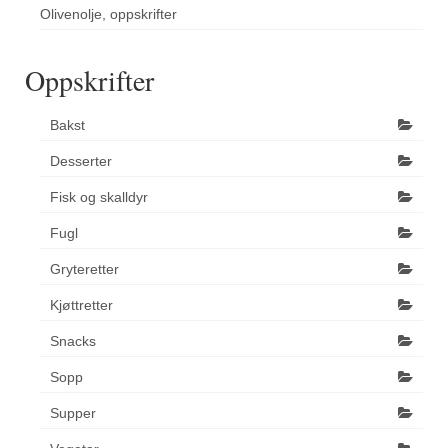
Olivenolje, oppskrifter
Oppskrifter
Bakst
Desserter
Fisk og skalldyr
Fugl
Gryteretter
Kjøttretter
Snacks
Sopp
Supper