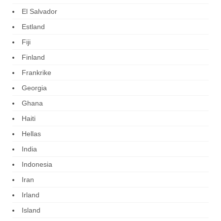
El Salvador
Estland
Fiji
Finland
Frankrike
Georgia
Ghana
Haiti
Hellas
India
Indonesia
Iran
Irland
Island