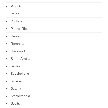
Palestina
Polen
Portugal
Puerto Rico
Réunion
Romania
Russland
Saudi-Arabia
Serbia
Seychellene
Slovenia
Spania
Storbritannia
Sveits