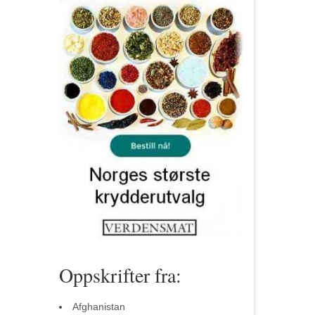
Oppskrifter fra:
Afghanistan