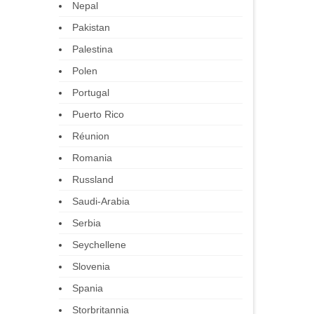
Nepal
Pakistan
Palestina
Polen
Portugal
Puerto Rico
Réunion
Romania
Russland
Saudi-Arabia
Serbia
Seychellene
Slovenia
Spania
Storbritannia