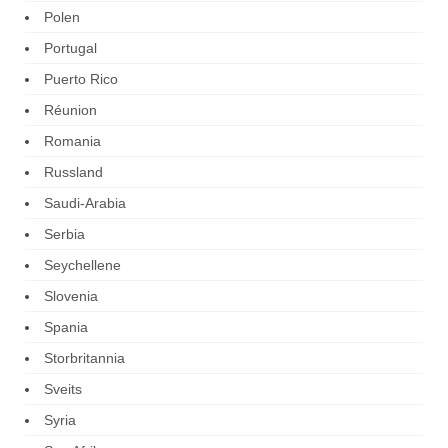
Polen
Portugal
Puerto Rico
Réunion
Romania
Russland
Saudi-Arabia
Serbia
Seychellene
Slovenia
Spania
Storbritannia
Sveits
Syria