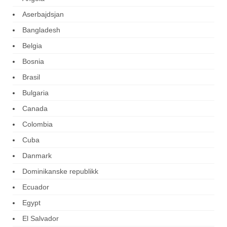
Aserbajdsjan
Bangladesh
Belgia
Bosnia
Brasil
Bulgaria
Canada
Colombia
Cuba
Danmark
Dominikanske republikk
Ecuador
Egypt
El Salvador