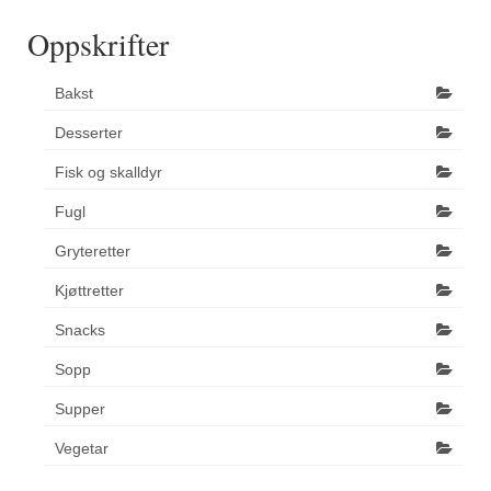
Oppskrifter
Bakst
Desserter
Fisk og skalldyr
Fugl
Gryteretter
Kjøttretter
Snacks
Sopp
Supper
Vegetar