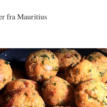
r fra Mauritius