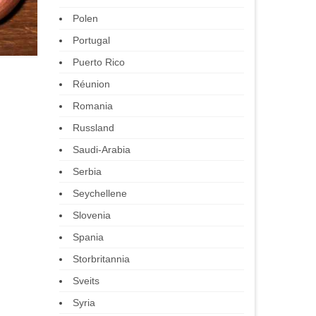
Polen
Portugal
Puerto Rico
Réunion
Romania
Russland
Saudi-Arabia
Serbia
Seychellene
Slovenia
Spania
Storbritannia
Sveits
Syria