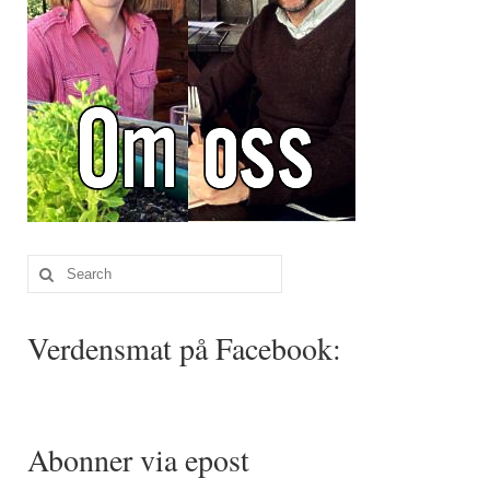
Search
for:
Verdensmat på Facebook:
Abonner via epost