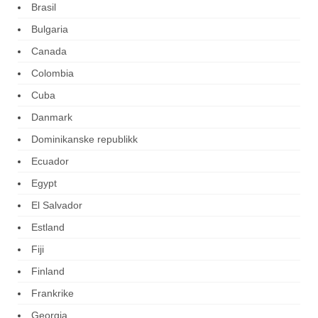
Brasil
Bulgaria
Canada
Colombia
Cuba
Danmark
Dominikanske republikk
Ecuador
Egypt
El Salvador
Estland
Fiji
Finland
Frankrike
Georgia