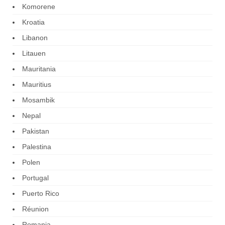
Komorene
Kroatia
Libanon
Litauen
Mauritania
Mauritius
Mosambik
Nepal
Pakistan
Palestina
Polen
Portugal
Puerto Rico
Réunion
Romania