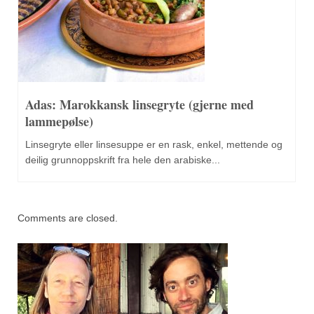
Adas: Marokkansk linsegryte (gjerne med
lammepølse)
Linsegryte eller linsesuppe er en rask, enkel, mettende og
deilig grunnoppskrift fra hele den arabiske...
Comments are closed.