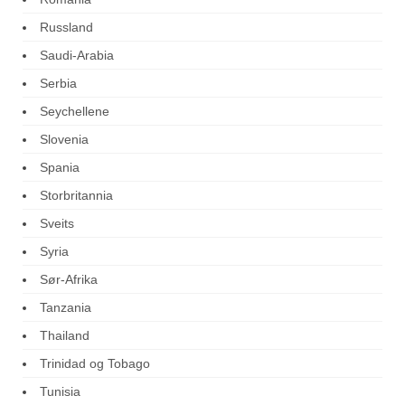
Russland
Saudi-Arabia
Serbia
Seychellene
Slovenia
Spania
Storbritannia
Sveits
Syria
Sør-Afrika
Tanzania
Thailand
Trinidad og Tobago
Tunisia