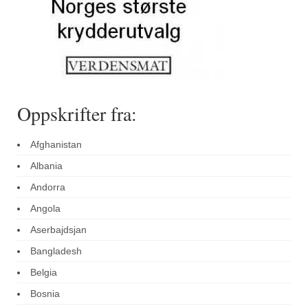
Oppskrifter fra:
Afghanistan
Albania
Andorra
Angola
Aserbajdsjan
Bangladesh
Belgia
Bosnia