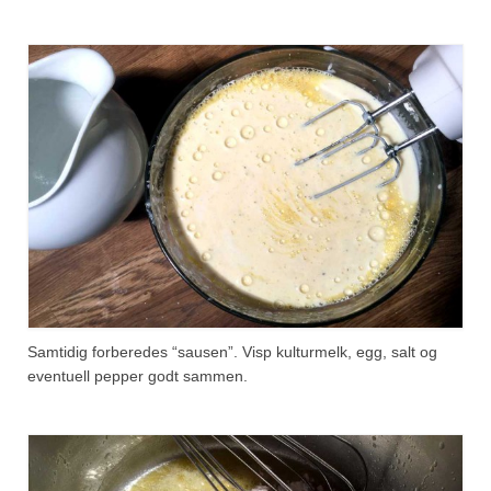
Samtidig forberedes “sausen”. Visp kulturmelk, egg, salt og
eventuell pepper godt sammen.