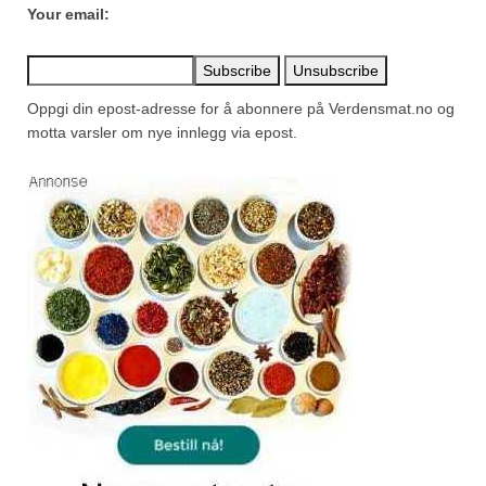
Your email:
Oppgi din epost-adresse for å abonnere på Verdensmat.no og
motta varsler om nye innlegg via epost.