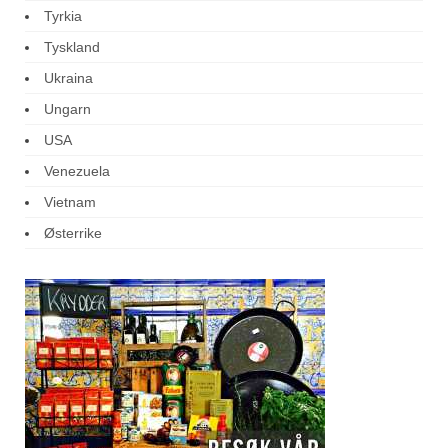
Tyrkia
Tyskland
Ukraina
Ungarn
USA
Venezuela
Vietnam
Østerrike