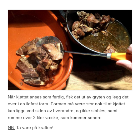
Når kjøttet anses som ferdig, fisk det ut av gryten og legg det
over i en ildfast form. Formen må være stor nok til at kjøttet
kan ligge ved siden av hverandre, og ikke stables, samt
romme over 2 liter væske, som kommer senere.
NB:
Ta vare på kraften!