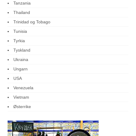
Tanzania
Thailand
Trinidad og Tobago
Tunisia
Tyrkia
Tyskland
Ukraina
Ungarn
USA
Venezuela
Vietnam
Østerrike