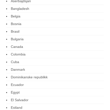
Aserbajdsjan
Bangladesh
Belgia
Bosnia
Brasil
Bulgaria
Canada
Colombia
Cuba
Danmark
Dominikanske republikk
Ecuador
Egypt
El Salvador
Estland