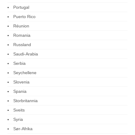
Portugal
Puerto Rico
Réunion
Romania
Russland
Saudi-Arabia
Serbia
Seychellene
Slovenia
Spania
Storbritannia
Sveits
Syria
Sør-Afrika