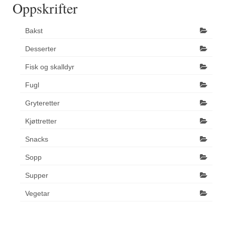
Oppskrifter
Bakst
Desserter
Fisk og skalldyr
Fugl
Gryteretter
Kjøttretter
Snacks
Sopp
Supper
Vegetar