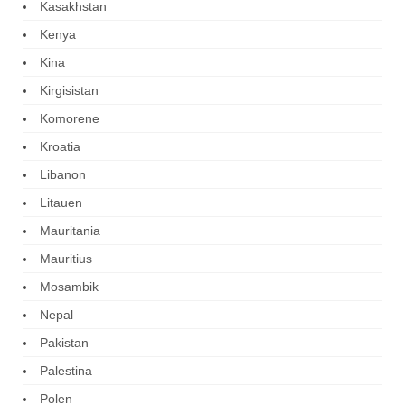
Kasakhstan
Kenya
Kina
Kirgisistan
Komorene
Kroatia
Libanon
Litauen
Mauritania
Mauritius
Mosambik
Nepal
Pakistan
Palestina
Polen