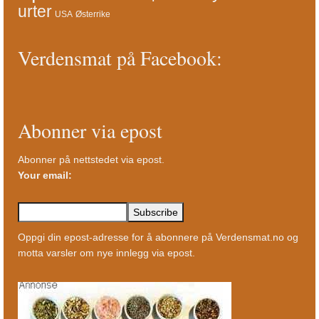
urter
USA
Østerrike
Verdensmat på Facebook:
Abonner via epost
Abonner på nettstedet via epost.
Your email:
Oppgi din epost-adresse for å abonnere på Verdensmat.no og
motta varsler om nye innlegg via epost.