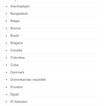
Aserbajdsjan
Bangladesh
Belgia
Bosnia
Brasil
Bulgaria
Canada
Colombia
Cuba
Danmark
Dominikanske republikk
Ecuador
Egypt
El Salvador