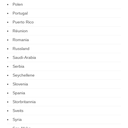
Polen
Portugal
Puerto Rico
Réunion
Romania
Russland
Saudi-Arabia
Serbia
Seychellene
Slovenia
Spania
Storbritannia
Sveits
Syria