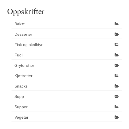
Oppskrifter
Bakst
Desserter
Fisk og skalldyr
Fugl
Gryteretter
Kjøttretter
Snacks
Sopp
Supper
Vegetar