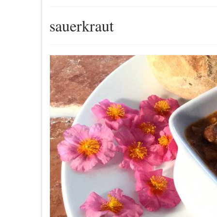
sauerkraut