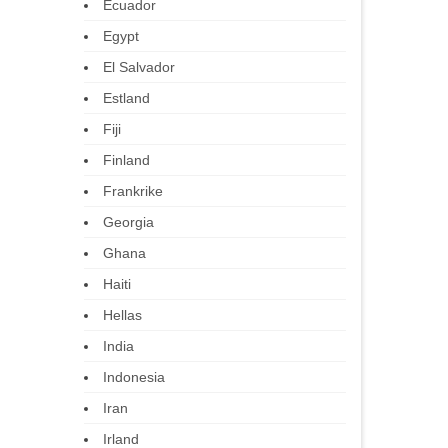
Ecuador
Egypt
El Salvador
Estland
Fiji
Finland
Frankrike
Georgia
Ghana
Haiti
Hellas
India
Indonesia
Iran
Irland