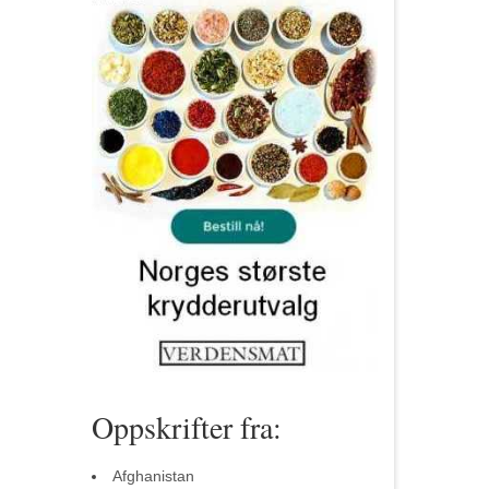
Oppskrifter fra:
Afghanistan