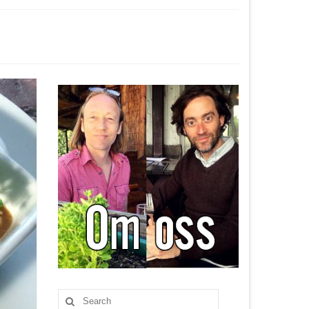
Search