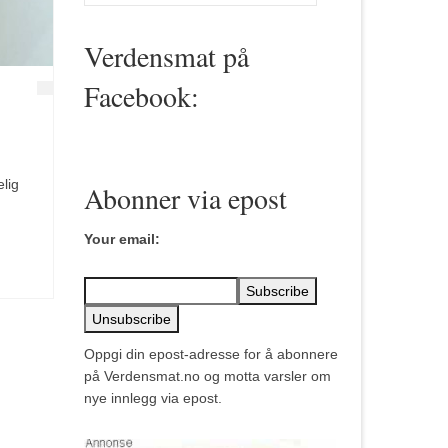
for:
Verdensmat på
Facebook:
lig
Abonner via epost
Your email:
Oppgi din epost-adresse for å abonnere
på Verdensmat.no og motta varsler om
nye innlegg via epost.