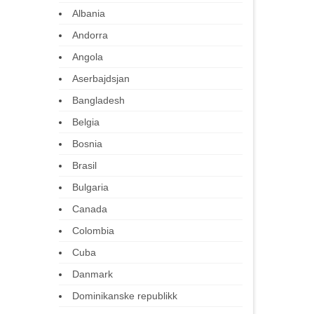
Albania
Andorra
Angola
Aserbajdsjan
Bangladesh
Belgia
Bosnia
Brasil
Bulgaria
Canada
Colombia
Cuba
Danmark
Dominikanske republikk