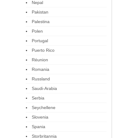
Nepal
Pakistan
Palestina
Polen
Portugal
Puerto Rico
Réunion
Romania
Russland
Saudi-Arabia
Serbia
Seychellene
Slovenia
Spania
Storbritannia