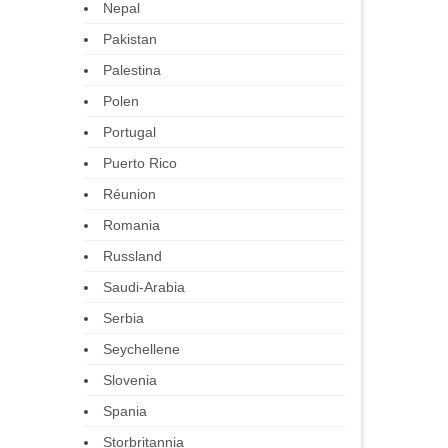
Nepal
Pakistan
Palestina
Polen
Portugal
Puerto Rico
Réunion
Romania
Russland
Saudi-Arabia
Serbia
Seychellene
Slovenia
Spania
Storbritannia