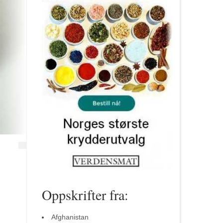
Oppskrifter fra:
Afghanistan