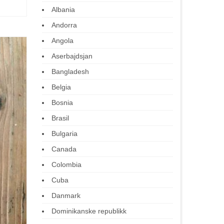
Albania
Andorra
Angola
Aserbajdsjan
Bangladesh
Belgia
Bosnia
Brasil
Bulgaria
Canada
Colombia
Cuba
Danmark
Dominikanske republikk