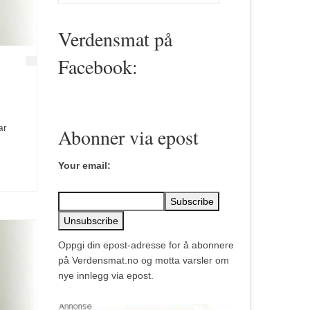
for:
Verdensmat på
Facebook:
ar
Abonner via epost
Your email:
Oppgi din epost-adresse for å abonnere
på Verdensmat.no og motta varsler om
nye innlegg via epost.