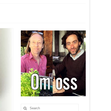
Search