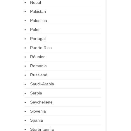
Nepal
Pakistan
Palestina
Polen
Portugal
Puerto Rico
Réunion
Romania
Russland
Saudi-Arabia
Serbia
Seychellene
Slovenia
Spania
Storbritannia