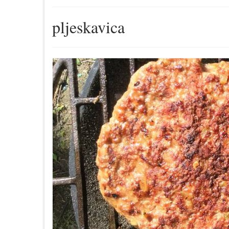
pljeskavica