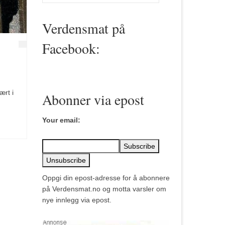
for:
Verdensmat på
Facebook:
ært i
Abonner via epost
Your email:
Oppgi din epost-adresse for å abonnere
på Verdensmat.no og motta varsler om
nye innlegg via epost.