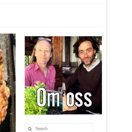
Search