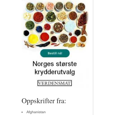
Oppskrifter fra:
Afghanistan