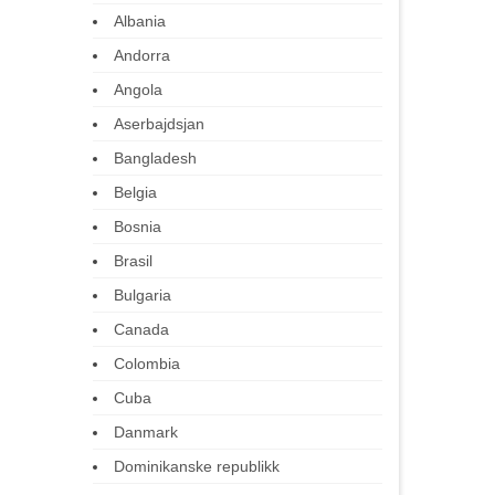
Albania
Andorra
Angola
Aserbajdsjan
Bangladesh
Belgia
Bosnia
Brasil
Bulgaria
Canada
Colombia
Cuba
Danmark
Dominikanske republikk