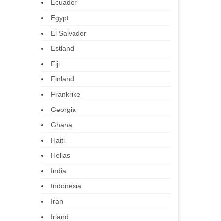
Ecuador
Egypt
El Salvador
Estland
Fiji
Finland
Frankrike
Georgia
Ghana
Haiti
Hellas
India
Indonesia
Iran
Irland