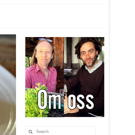
Search