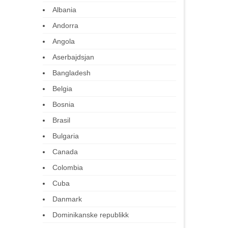
Albania
Andorra
Angola
Aserbajdsjan
Bangladesh
Belgia
Bosnia
Brasil
Bulgaria
Canada
Colombia
Cuba
Danmark
Dominikanske republikk