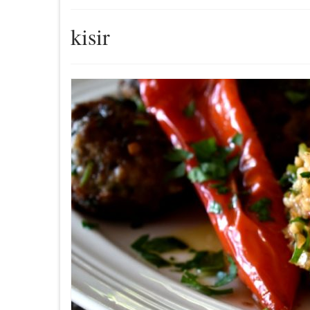
kisir