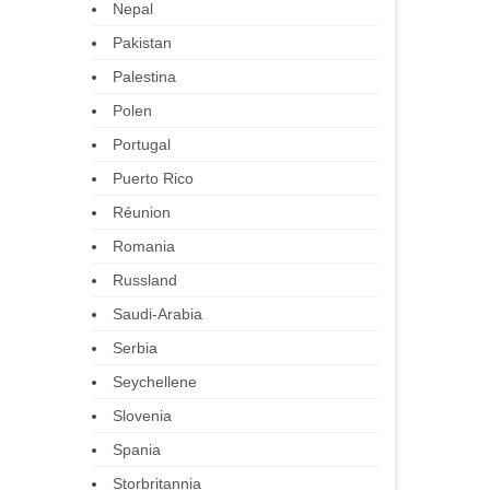
Nepal
Pakistan
Palestina
Polen
Portugal
Puerto Rico
Réunion
Romania
Russland
Saudi-Arabia
Serbia
Seychellene
Slovenia
Spania
Storbritannia