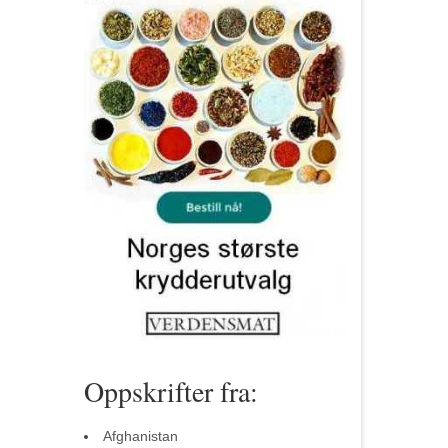
Oppskrifter fra:
Afghanistan