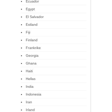
Ecuador
Egypt
El Salvador
Estland
Fiji
Finland
Frankrike
Georgia
Ghana
Haiti
Hellas
India
Indonesia
Iran
Irland