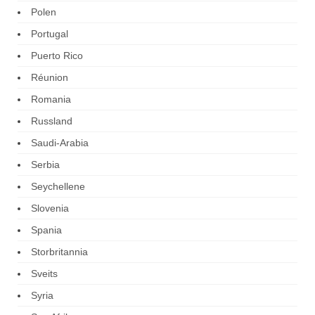
Polen
Portugal
Puerto Rico
Réunion
Romania
Russland
Saudi-Arabia
Serbia
Seychellene
Slovenia
Spania
Storbritannia
Sveits
Syria