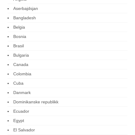
Aserbajdsjan
Bangladesh
Belgia
Bosnia
Brasil
Bulgaria
Canada
Colombia
Cuba
Danmark
Dominikanske republikk
Ecuador
Egypt
El Salvador