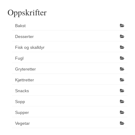
Oppskrifter
Bakst
Desserter
Fisk og skalldyr
Fugl
Gryteretter
Kjøttretter
Snacks
Sopp
Supper
Vegetar