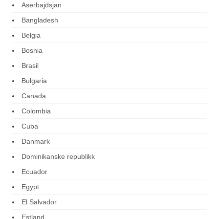
Aserbajdsjan
Bangladesh
Belgia
Bosnia
Brasil
Bulgaria
Canada
Colombia
Cuba
Danmark
Dominikanske republikk
Ecuador
Egypt
El Salvador
Estland