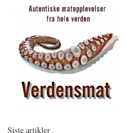
Siste artikler