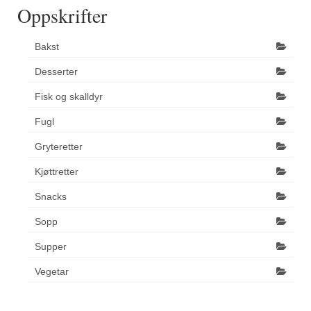
Oppskrifter
Bakst
Desserter
Fisk og skalldyr
Fugl
Gryteretter
Kjøttretter
Snacks
Sopp
Supper
Vegetar