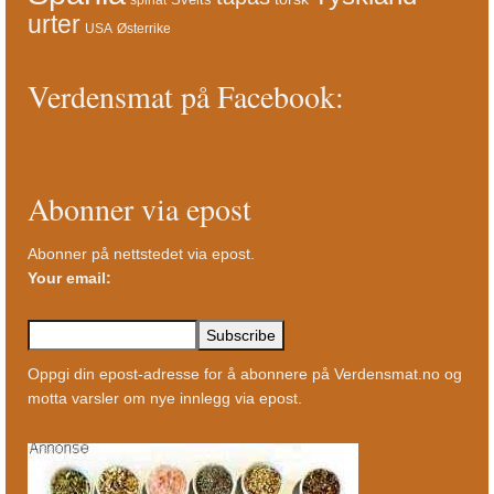
urter
USA
Østerrike
Verdensmat på Facebook:
Abonner via epost
Abonner på nettstedet via epost.
Your email:
Oppgi din epost-adresse for å abonnere på Verdensmat.no og
motta varsler om nye innlegg via epost.