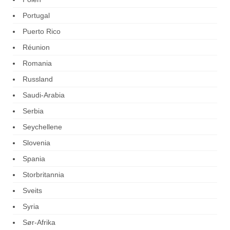
Portugal
Puerto Rico
Réunion
Romania
Russland
Saudi-Arabia
Serbia
Seychellene
Slovenia
Spania
Storbritannia
Sveits
Syria
Sør-Afrika