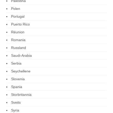
Palestina
Polen
Portugal
Puerto Rico
Réunion
Romania
Russland
Saudi-Arabia
Serbia
Seychellene
Slovenia
Spania
Storbritannia
Sveits
Syria