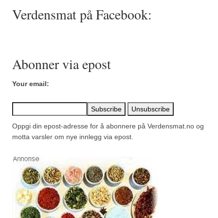
Verdensmat på Facebook:
Abonner via epost
Your email:
Oppgi din epost-adresse for å abonnere på Verdensmat.no og
motta varsler om nye innlegg via epost.