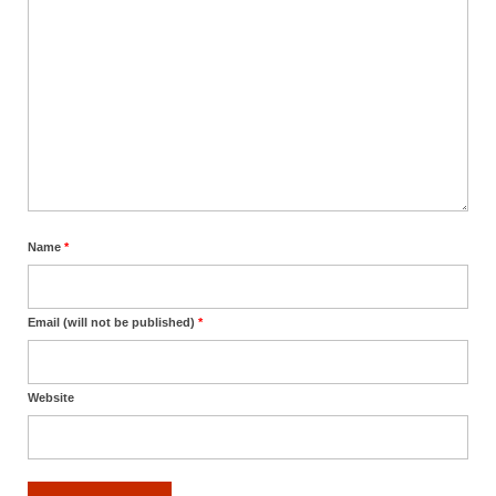
Name
*
Email (will not be published)
*
Website