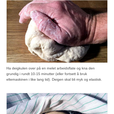
Ha deigkulen over på en melet arbeidsflate og kna den
grundig i rundt 10-15 minutter (eller fortsett å bruk
eltemaskinen i like lang tid). Deigen skal bli myk og elastisk.