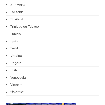
Sør-Afrika
Tanzania
Thailand
Trinidad og Tobago
Tunisia
Tyrkia
Tyskland
Ukraina
Ungarn
USA
Venezuela
Vietnam
Østerrike