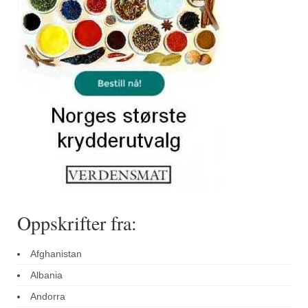
Oppskrifter fra:
Afghanistan
Albania
Andorra