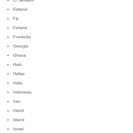
Estland
Fiji
Finland
Frankrike
Georgia
Ghana
Haiti
Hellas
India
Indonesia
Iran
Irland
Island
Israel