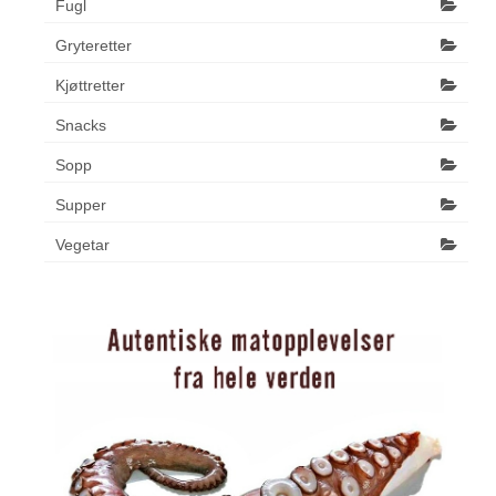
Fugl
Gryteretter
Kjøttretter
Snacks
Sopp
Supper
Vegetar