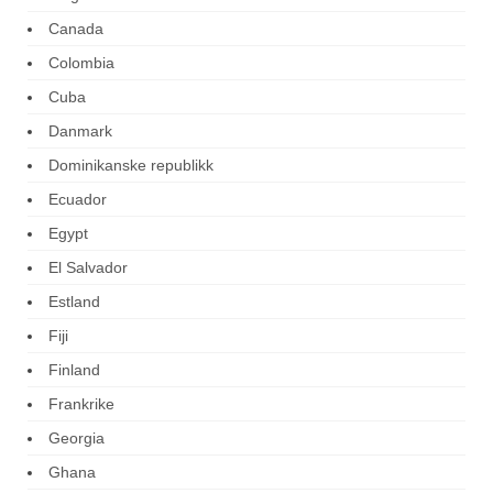
Canada
Colombia
Cuba
Danmark
Dominikanske republikk
Ecuador
Egypt
El Salvador
Estland
Fiji
Finland
Frankrike
Georgia
Ghana