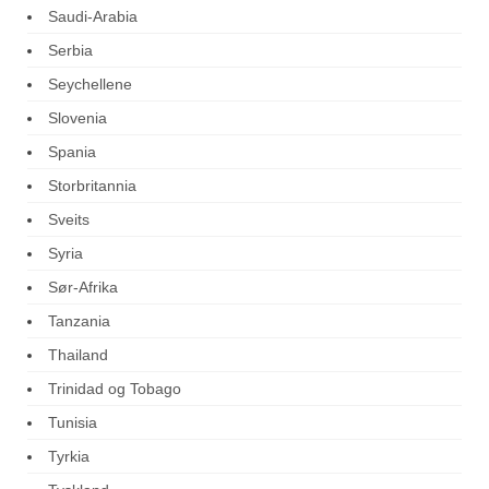
Saudi-Arabia
Serbia
Seychellene
Slovenia
Spania
Storbritannia
Sveits
Syria
Sør-Afrika
Tanzania
Thailand
Trinidad og Tobago
Tunisia
Tyrkia