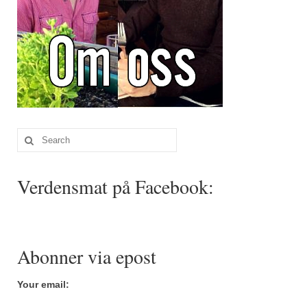
Search
for:
Verdensmat på Facebook:
Abonner via epost
Your email: