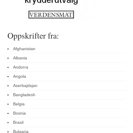
Oppskrifter fra:
Afghanistan
Albania
Andorra
Angola
Aserbajdsjan
Bangladesh
Belgia
Bosnia
Brasil
Bulgaria