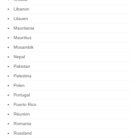
Libanon
Litauen
Mauritania
Mauritius
Mosambik
Nepal
Pakistan
Palestina
Polen
Portugal
Puerto Rico
Réunion
Romania
Russland