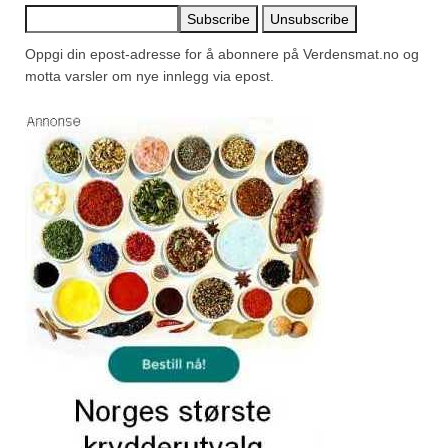
Oppgi din epost-adresse for å abonnere på Verdensmat.no og
motta varsler om nye innlegg via epost.