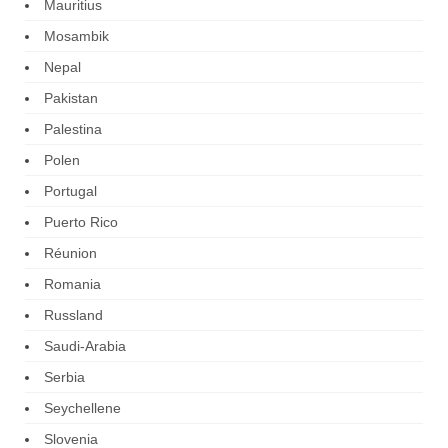
Mauritius
Mosambik
Nepal
Pakistan
Palestina
Polen
Portugal
Puerto Rico
Réunion
Romania
Russland
Saudi-Arabia
Serbia
Seychellene
Slovenia