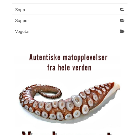
Sopp
Supper
Vegetar