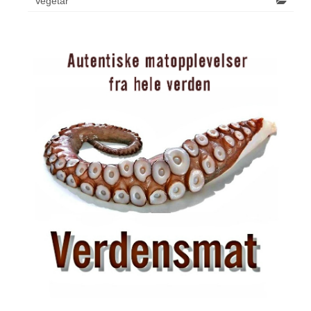
Vegetar