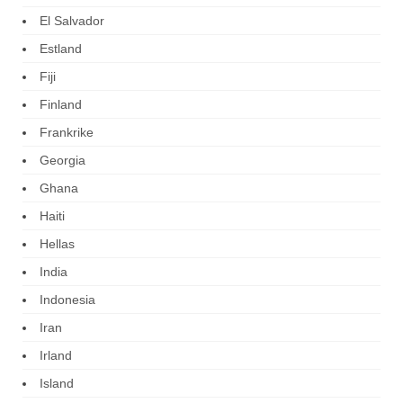
El Salvador
Estland
Fiji
Finland
Frankrike
Georgia
Ghana
Haiti
Hellas
India
Indonesia
Iran
Irland
Island