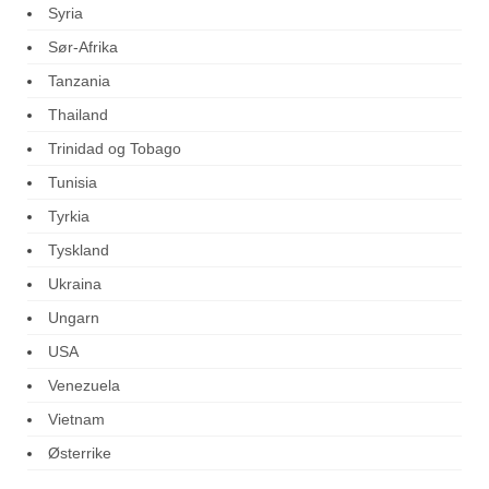
Syria
Sør-Afrika
Tanzania
Thailand
Trinidad og Tobago
Tunisia
Tyrkia
Tyskland
Ukraina
Ungarn
USA
Venezuela
Vietnam
Østerrike