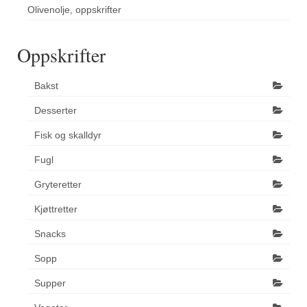
Olivenolje, oppskrifter
Oppskrifter
Bakst
Desserter
Fisk og skalldyr
Fugl
Gryteretter
Kjøttretter
Snacks
Sopp
Supper