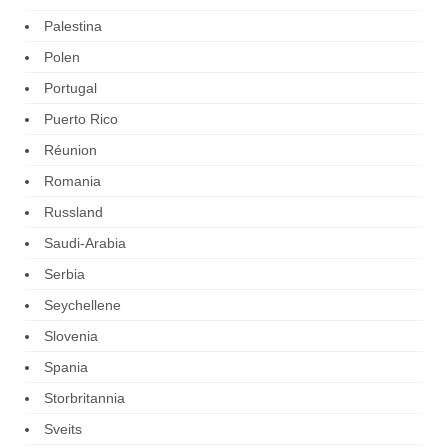
Palestina
Polen
Portugal
Puerto Rico
Réunion
Romania
Russland
Saudi-Arabia
Serbia
Seychellene
Slovenia
Spania
Storbritannia
Sveits