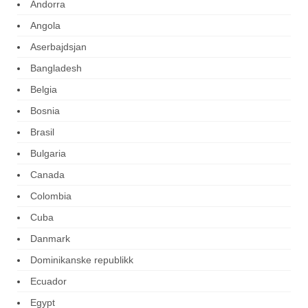
Andorra
Angola
Aserbajdsjan
Bangladesh
Belgia
Bosnia
Brasil
Bulgaria
Canada
Colombia
Cuba
Danmark
Dominikanske republikk
Ecuador
Egypt