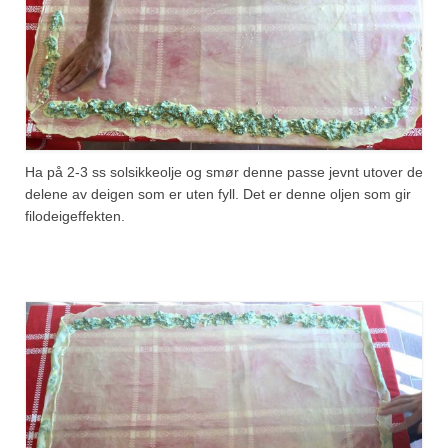
Ha på 2-3 ss solsikkeolje og smør denne passe jevnt utover de
delene av deigen som er uten fyll. Det er denne oljen som gir
filodeigeffekten.