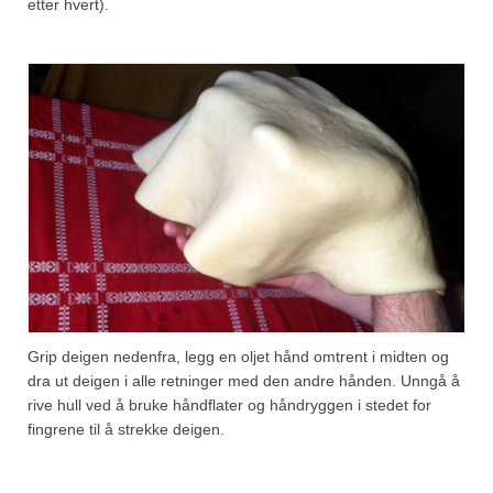
etter hvert).
Grip deigen nedenfra, legg en oljet hånd omtrent i midten og
dra ut deigen i alle retninger med den andre hånden. Unngå å
rive hull ved å bruke håndflater og håndryggen i stedet for
fingrene til å strekke deigen.