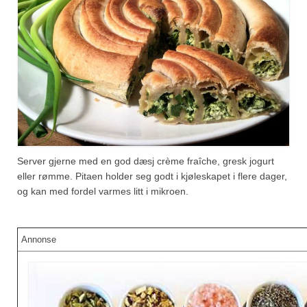
Server gjerne med en god dæsj crème fraîche, gresk jogurt
eller rømme. Pitaen holder seg godt i kjøleskapet i flere dager,
og kan med fordel varmes litt i mikroen.
Annonse