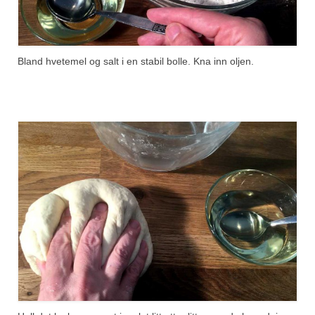
Bland hvetemel og salt i en stabil bolle. Kna inn oljen.