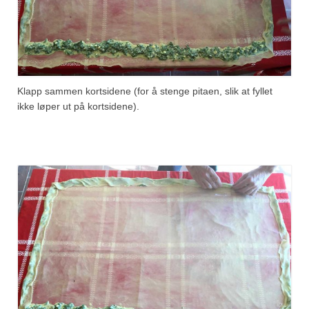
Klapp sammen kortsidene (for å stenge pitaen, slik at fyllet
ikke løper ut på kortsidene).