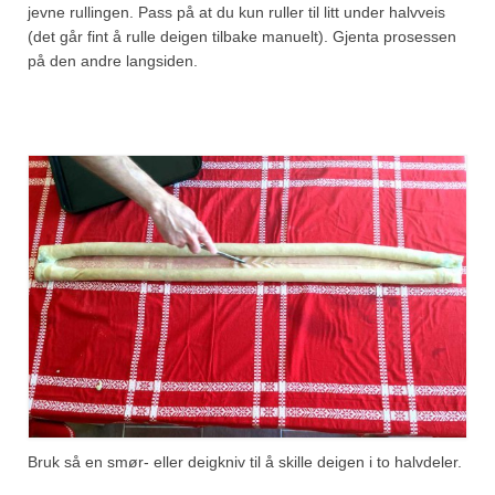
jevne rullingen. Pass på at du kun ruller til litt under halvveis
(det går fint å rulle deigen tilbake manuelt). Gjenta prosessen
på den andre langsiden.
Bruk så en smør- eller deigkniv til å skille deigen i to halvdeler.