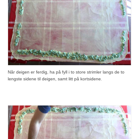
Når deigen er ferdig, ha på fyll i to store strimler langs de to
lengste sidene til deigen, samt litt på kortsidene.