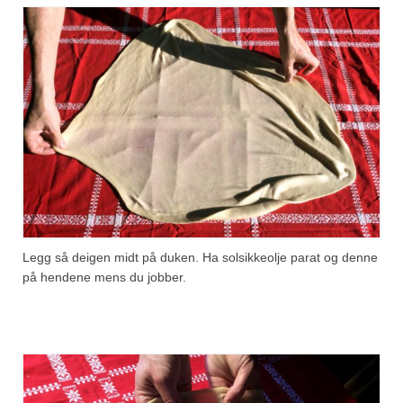
Legg så deigen midt på duken. Ha solsikkeolje parat og denne
på hendene mens du jobber.