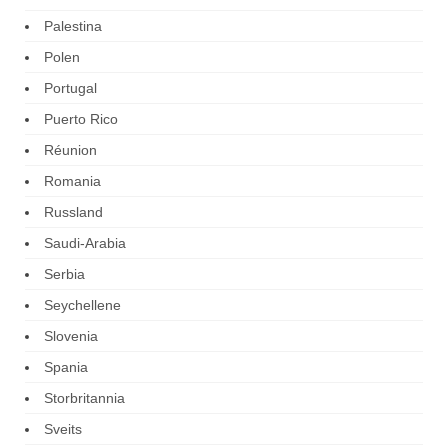
Palestina
Polen
Portugal
Puerto Rico
Réunion
Romania
Russland
Saudi-Arabia
Serbia
Seychellene
Slovenia
Spania
Storbritannia
Sveits