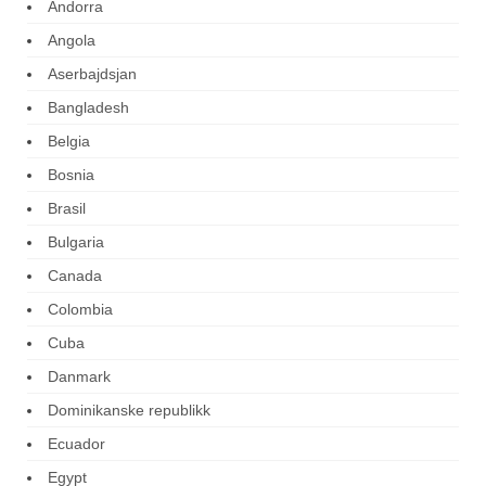
Andorra
Angola
Aserbajdsjan
Bangladesh
Belgia
Bosnia
Brasil
Bulgaria
Canada
Colombia
Cuba
Danmark
Dominikanske republikk
Ecuador
Egypt