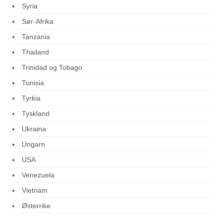
Syria
Sør-Afrika
Tanzania
Thailand
Trinidad og Tobago
Tunisia
Tyrkia
Tyskland
Ukraina
Ungarn
USA
Venezuela
Vietnam
Østerrike