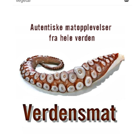
Vegetar