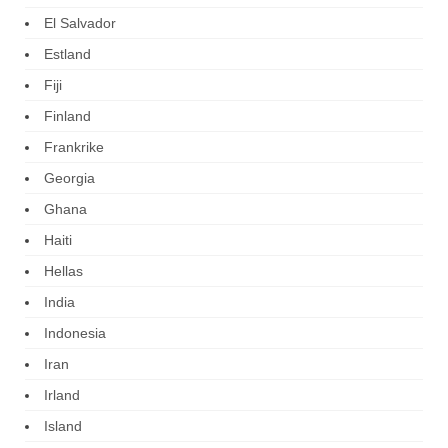
El Salvador
Estland
Fiji
Finland
Frankrike
Georgia
Ghana
Haiti
Hellas
India
Indonesia
Iran
Irland
Island