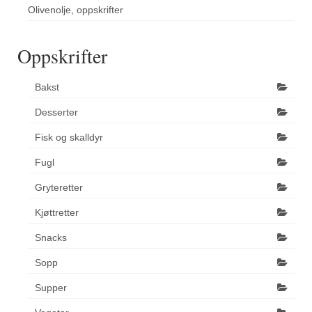
Olivenolje, oppskrifter
Oppskrifter
Bakst
Desserter
Fisk og skalldyr
Fugl
Gryteretter
Kjøttretter
Snacks
Sopp
Supper