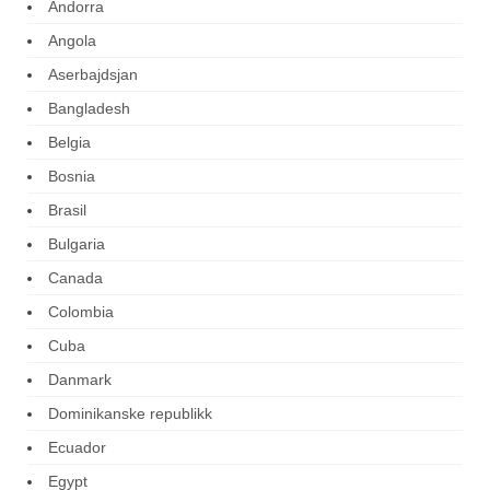
Andorra
Angola
Aserbajdsjan
Bangladesh
Belgia
Bosnia
Brasil
Bulgaria
Canada
Colombia
Cuba
Danmark
Dominikanske republikk
Ecuador
Egypt