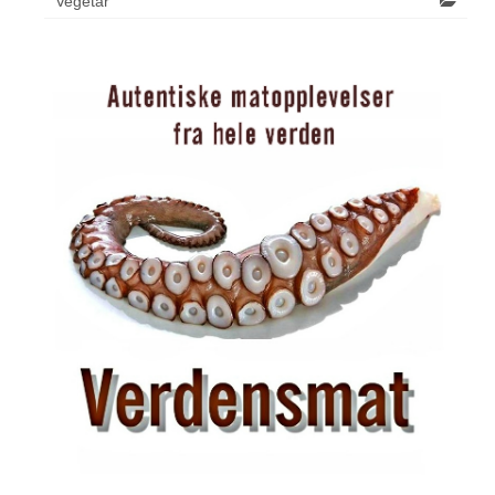
Vegetar