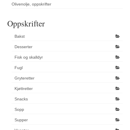
Olivenolje, oppskrifter
Oppskrifter
Bakst
Desserter
Fisk og skalldyr
Fugl
Gryteretter
Kjøttretter
Snacks
Sopp
Supper