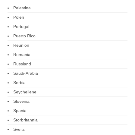
Palestina
Polen
Portugal
Puerto Rico
Réunion
Romania
Russland
Saudi-Arabia
Serbia
Seychellene
Slovenia
Spania
Storbritannia
Sveits