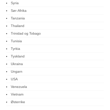
Syria
Sør-Afrika
Tanzania
Thailand
Trinidad og Tobago
Tunisia
Tyrkia
Tyskland
Ukraina
Ungarn
USA
Venezuela
Vietnam
Østerrike