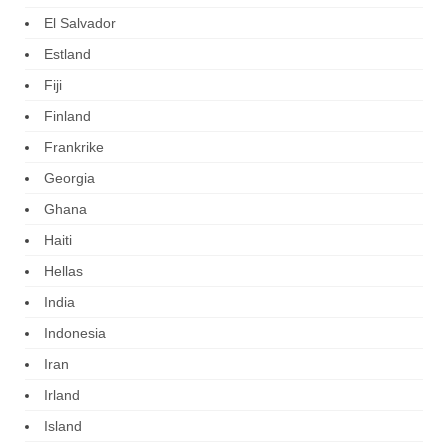
El Salvador
Estland
Fiji
Finland
Frankrike
Georgia
Ghana
Haiti
Hellas
India
Indonesia
Iran
Irland
Island