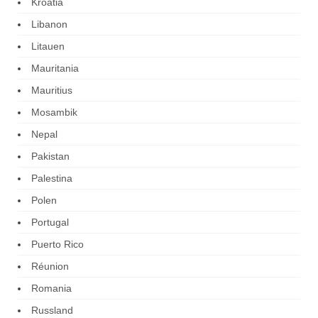
Kroatia
Libanon
Litauen
Mauritania
Mauritius
Mosambik
Nepal
Pakistan
Palestina
Polen
Portugal
Puerto Rico
Réunion
Romania
Russland