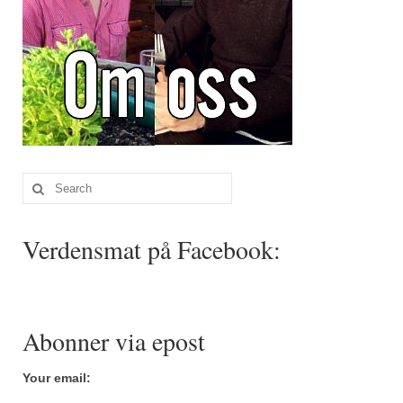
Search
for:
Verdensmat på Facebook:
Abonner via epost
Your email: