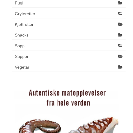
Fugl
Gryteretter
Kjøttretter
Snacks
Sopp
Supper
Vegetar