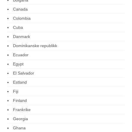
Bulgaria
Canada
Colombia
Cuba
Danmark
Dominikanske republikk
Ecuador
Egypt
El Salvador
Estland
Fiji
Finland
Frankrike
Georgia
Ghana