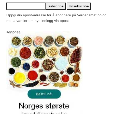
Oppgi din epost-adresse for å abonnere på Verdensmat.no og
motta varsler om nye innlegg via epost.