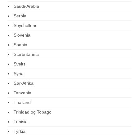
Saudi-Arabia
Serbia
Seychellene
Slovenia
Spania
Storbritannia
Sveits
Syria
Sør-Afrika
Tanzania
Thailand
Trinidad og Tobago
Tunisia
Tyrkia