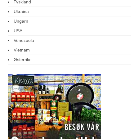
Tyskland
Ukraina
Ungarn
USA
Venezuela
Vietnam
Østerrike