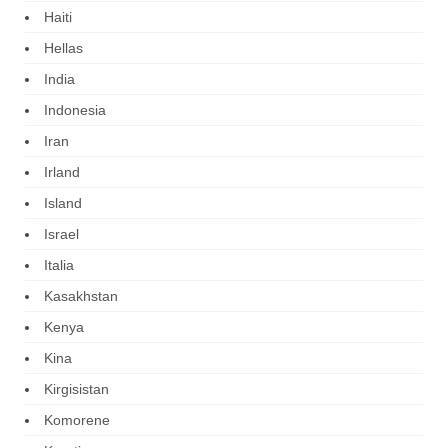
Haiti
Hellas
India
Indonesia
Iran
Irland
Island
Israel
Italia
Kasakhstan
Kenya
Kina
Kirgisistan
Komorene