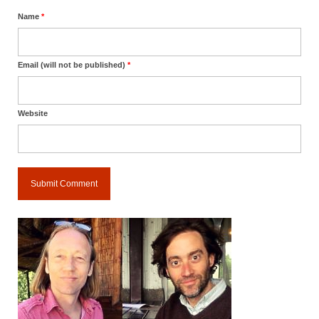
Name
*
Email (will not be published)
*
Website