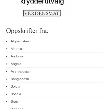
Oppskrifter fra:
Afghanistan
Albania
Andorra
Angola
Aserbajdsjan
Bangladesh
Belgia
Bosnia
Brasil