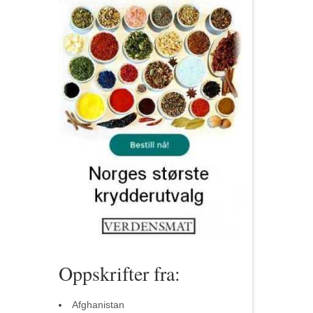
Oppskrifter fra:
Afghanistan