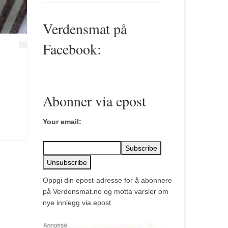
for:
Verdensmat på
Facebook:
.
Abonner via epost
Your email:
Oppgi din epost-adresse for å abonnere
på Verdensmat.no og motta varsler om
nye innlegg via epost.