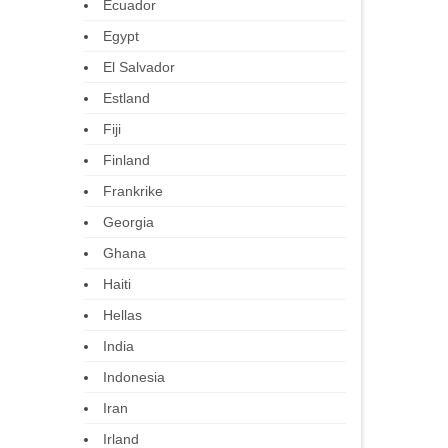
Ecuador
Egypt
El Salvador
Estland
Fiji
Finland
Frankrike
Georgia
Ghana
Haiti
Hellas
India
Indonesia
Iran
Irland