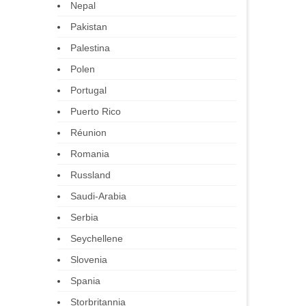
Nepal
Pakistan
Palestina
Polen
Portugal
Puerto Rico
Réunion
Romania
Russland
Saudi-Arabia
Serbia
Seychellene
Slovenia
Spania
Storbritannia