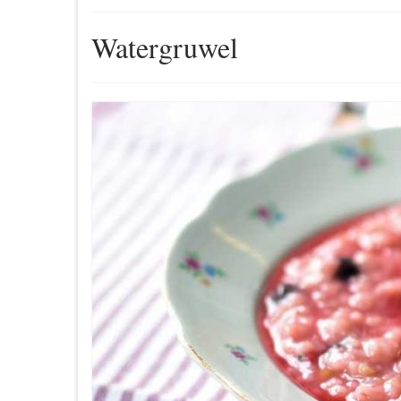
Watergruwel