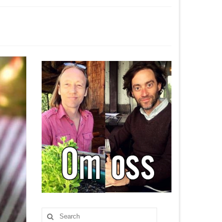
Search