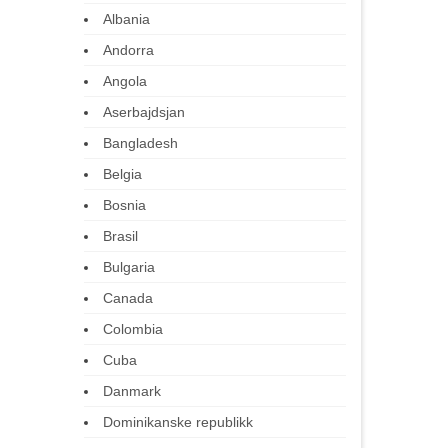
Albania
Andorra
Angola
Aserbajdsjan
Bangladesh
Belgia
Bosnia
Brasil
Bulgaria
Canada
Colombia
Cuba
Danmark
Dominikanske republikk