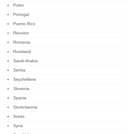
Polen
Portugal
Puerto Rico
Réunion
Romania
Russland
Saudi-Arabia
Serbia
Seychellene
Slovenia
Spania
Storbritannia
Sveits
Syria