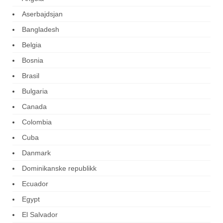
Aserbajdsjan
Bangladesh
Belgia
Bosnia
Brasil
Bulgaria
Canada
Colombia
Cuba
Danmark
Dominikanske republikk
Ecuador
Egypt
El Salvador