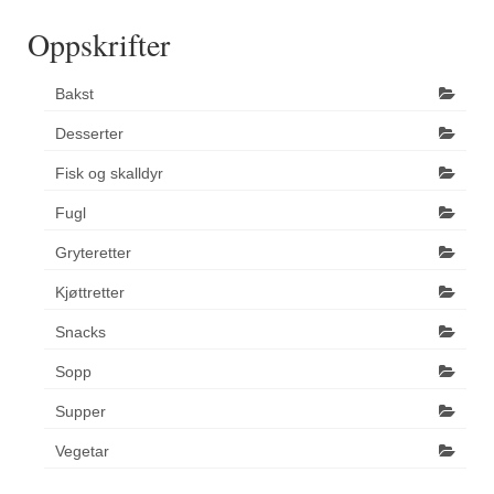
Oppskrifter
Bakst
Desserter
Fisk og skalldyr
Fugl
Gryteretter
Kjøttretter
Snacks
Sopp
Supper
Vegetar