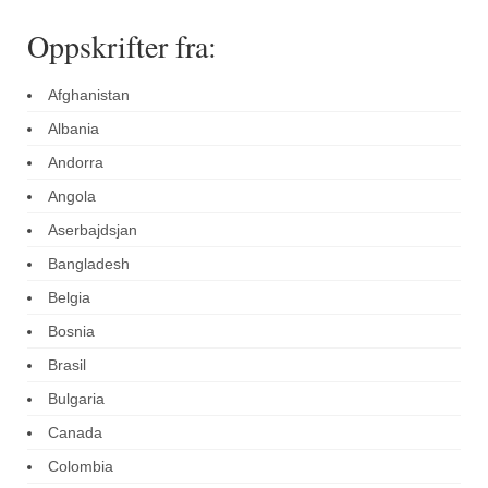
Oppskrifter fra:
Afghanistan
Albania
Andorra
Angola
Aserbajdsjan
Bangladesh
Belgia
Bosnia
Brasil
Bulgaria
Canada
Colombia