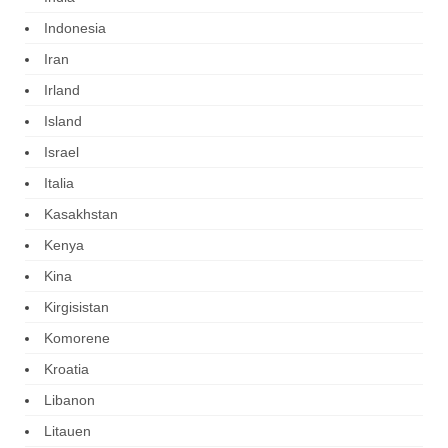
Indonesia
Iran
Irland
Island
Israel
Italia
Kasakhstan
Kenya
Kina
Kirgisistan
Komorene
Kroatia
Libanon
Litauen