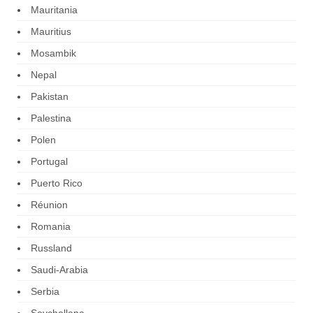
Mauritania
Mauritius
Mosambik
Nepal
Pakistan
Palestina
Polen
Portugal
Puerto Rico
Réunion
Romania
Russland
Saudi-Arabia
Serbia