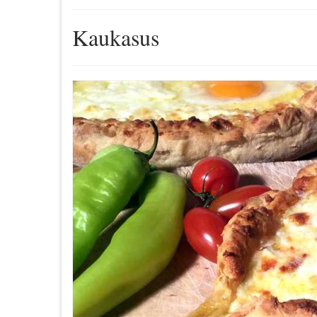
Kaukasus