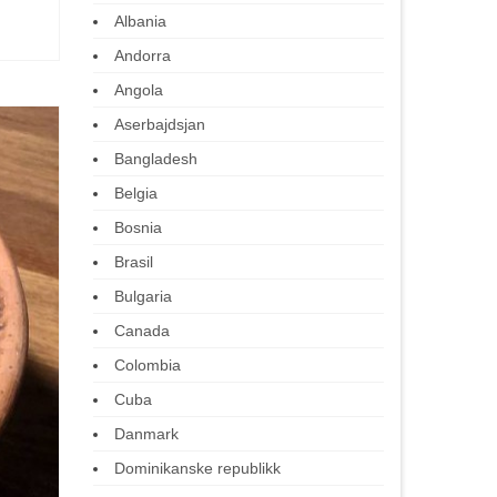
Albania
Andorra
Angola
Aserbajdsjan
Bangladesh
Belgia
Bosnia
Brasil
Bulgaria
Canada
Colombia
Cuba
Danmark
Dominikanske republikk