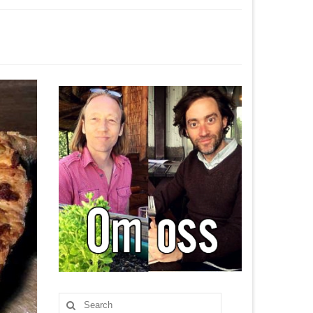
Search