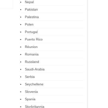
Nepal
Pakistan
Palestina
Polen
Portugal
Puerto Rico
Réunion
Romania
Russland
Saudi-Arabia
Serbia
Seychellene
Slovenia
Spania
Storbritannia