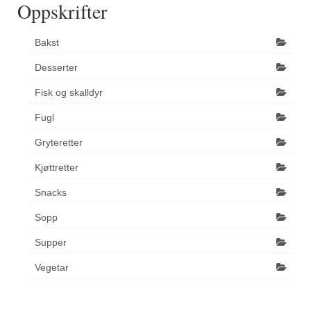
Oppskrifter
Bakst
Desserter
Fisk og skalldyr
Fugl
Gryteretter
Kjøttretter
Snacks
Sopp
Supper
Vegetar