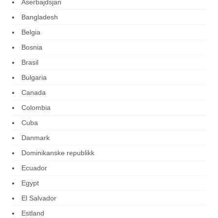
Aserbajdsjan
Bangladesh
Belgia
Bosnia
Brasil
Bulgaria
Canada
Colombia
Cuba
Danmark
Dominikanske republikk
Ecuador
Egypt
El Salvador
Estland