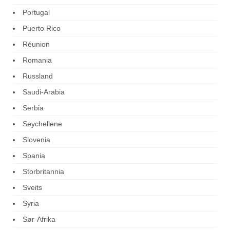
Portugal
Puerto Rico
Réunion
Romania
Russland
Saudi-Arabia
Serbia
Seychellene
Slovenia
Spania
Storbritannia
Sveits
Syria
Sør-Afrika