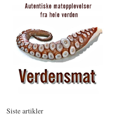
Siste artikler