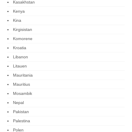
Kasakhstan
Kenya
Kina
Kirgisistan
Komorene
Kroatia
Libanon
Litauen
Mauritania
Mauritius
Mosambik
Nepal
Pakistan
Palestina
Polen