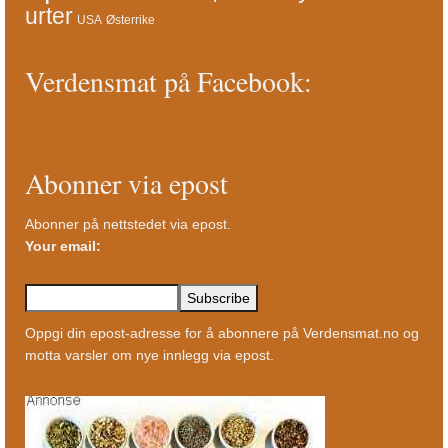
urter
USA
Østerrike
Verdensmat på Facebook:
Abonner via epost
Abonner på nettstedet via epost.
Your email:
Oppgi din epost-adresse for å abonnere på Verdensmat.no og
motta varsler om nye innlegg via epost.