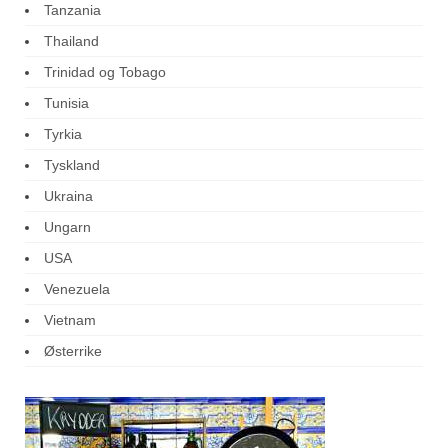
Tanzania
Thailand
Trinidad og Tobago
Tunisia
Tyrkia
Tyskland
Ukraina
Ungarn
USA
Venezuela
Vietnam
Østerrike