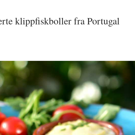
rte klippfiskboller fra Portugal