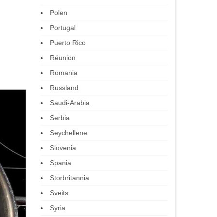
Polen
Portugal
Puerto Rico
Réunion
Romania
Russland
Saudi-Arabia
Serbia
Seychellene
Slovenia
Spania
Storbritannia
Sveits
Syria