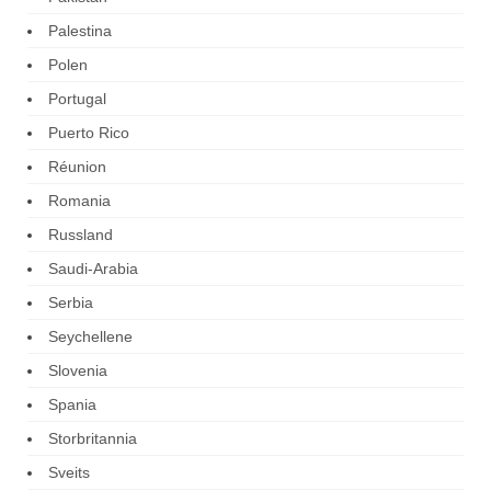
Palestina
Polen
Portugal
Puerto Rico
Réunion
Romania
Russland
Saudi-Arabia
Serbia
Seychellene
Slovenia
Spania
Storbritannia
Sveits