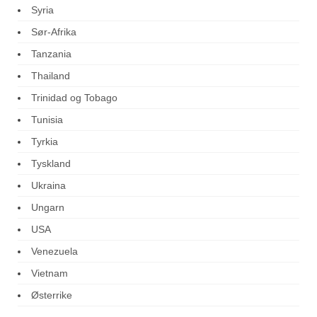
Syria
Sør-Afrika
Tanzania
Thailand
Trinidad og Tobago
Tunisia
Tyrkia
Tyskland
Ukraina
Ungarn
USA
Venezuela
Vietnam
Østerrike