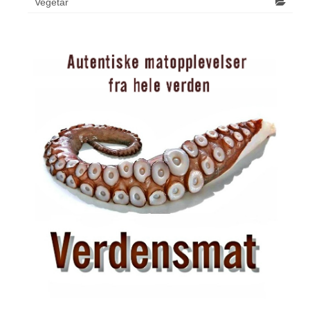
Vegetar