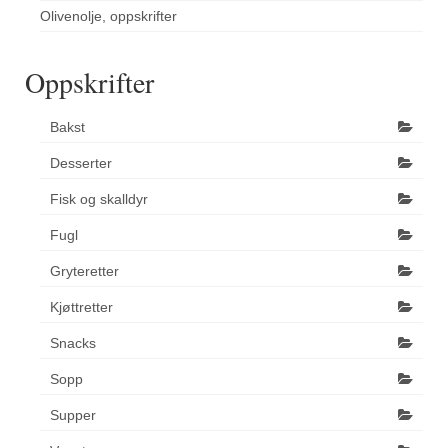
Olivenolje, oppskrifter
Oppskrifter
Bakst
Desserter
Fisk og skalldyr
Fugl
Gryteretter
Kjøttretter
Snacks
Sopp
Supper