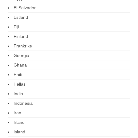
El Salvador
Estland
Fiji
Finland
Frankrike
Georgia
Ghana
Haiti
Hellas
India
Indonesia
Iran
Irland
Island