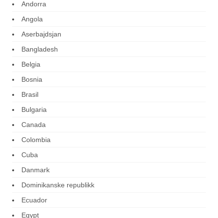
Andorra
Angola
Aserbajdsjan
Bangladesh
Belgia
Bosnia
Brasil
Bulgaria
Canada
Colombia
Cuba
Danmark
Dominikanske republikk
Ecuador
Egypt