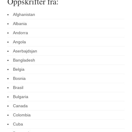
Oppskrifter fra:
Afghanistan
Albania
Andorra
Angola
Aserbajdsjan
Bangladesh
Belgia
Bosnia
Brasil
Bulgaria
Canada
Colombia
Cuba