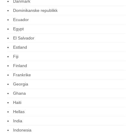
Danmark
Dominikanske republikk
Ecuador
Egypt
El Salvador
Estland
Fiji
Finland
Frankrike
Georgia
Ghana
Haiti
Hellas
India
Indonesia