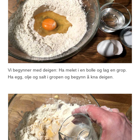
Vi begynner med deigen: Ha melet i en bolle og lag en grop.
Ha egg, olje og salt i gropen og begynn å kna deigen.