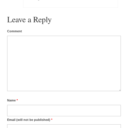
Leave a Reply
Comment
Name
*
Email (will not be published)
*