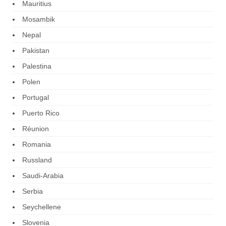
Mauritius
Mosambik
Nepal
Pakistan
Palestina
Polen
Portugal
Puerto Rico
Réunion
Romania
Russland
Saudi-Arabia
Serbia
Seychellene
Slovenia