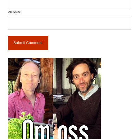
Website