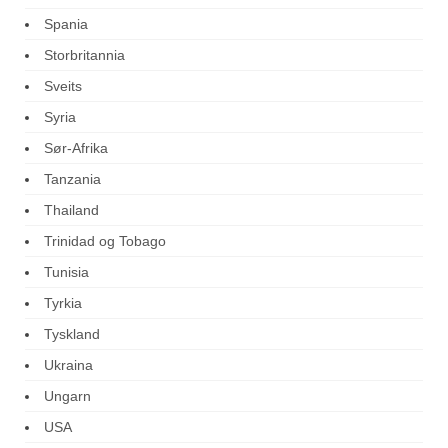
Spania
Storbritannia
Sveits
Syria
Sør-Afrika
Tanzania
Thailand
Trinidad og Tobago
Tunisia
Tyrkia
Tyskland
Ukraina
Ungarn
USA