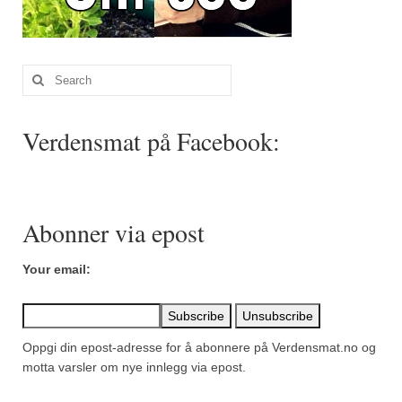
Search
for:
Verdensmat på Facebook:
Abonner via epost
Your email:
Oppgi din epost-adresse for å abonnere på Verdensmat.no og
motta varsler om nye innlegg via epost.