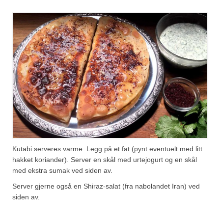
Kutabi serveres varme. Legg på et fat (pynt eventuelt med litt
hakket koriander). Server en skål med urtejogurt og en skål
med ekstra sumak ved siden av.
Server gjerne også en Shiraz-salat (fra nabolandet Iran) ved
siden av.