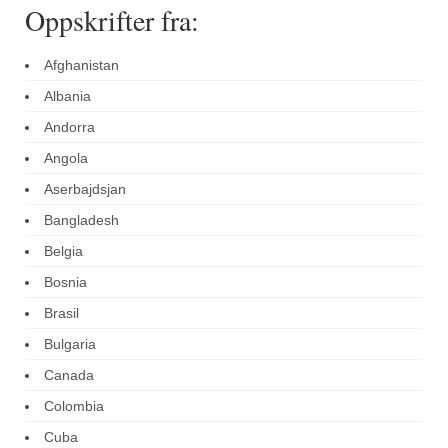
Oppskrifter fra:
Afghanistan
Albania
Andorra
Angola
Aserbajdsjan
Bangladesh
Belgia
Bosnia
Brasil
Bulgaria
Canada
Colombia
Cuba