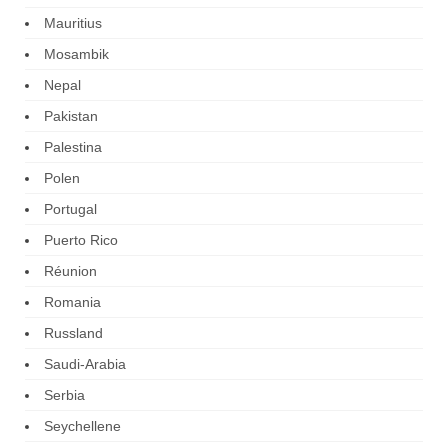
Mauritius
Mosambik
Nepal
Pakistan
Palestina
Polen
Portugal
Puerto Rico
Réunion
Romania
Russland
Saudi-Arabia
Serbia
Seychellene