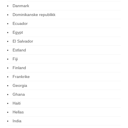
Danmark
Dominikanske republikk
Ecuador
Egypt
El Salvador
Estland
Fiji
Finland
Frankrike
Georgia
Ghana
Haiti
Hellas
India