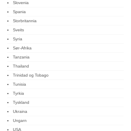
Slovenia
Spania
Storbritannia
Sveits
Syria
Sør-Afrika
Tanzania
Thailand
Trinidad og Tobago
Tunisia
Tyrkia
Tyskland
Ukraina
Ungarn
USA