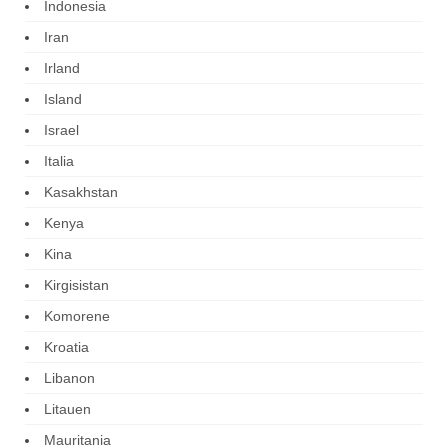
Indonesia
Iran
Irland
Island
Israel
Italia
Kasakhstan
Kenya
Kina
Kirgisistan
Komorene
Kroatia
Libanon
Litauen
Mauritania