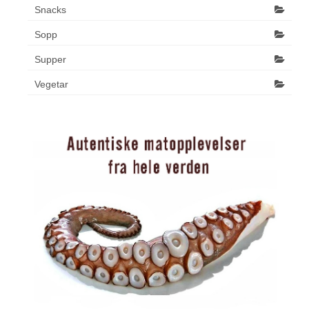
Snacks
Sopp
Supper
Vegetar