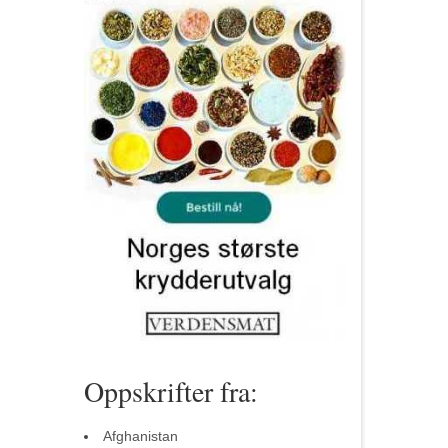
Oppskrifter fra:
Afghanistan