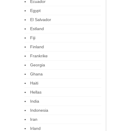
Ecuador
Egypt
El Salvador
Estland
Fiji
Finland
Frankrike
Georgia
Ghana
Haiti
Hellas
India
Indonesia
Iran
Irland