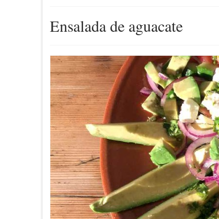
Ensalada de aguacate