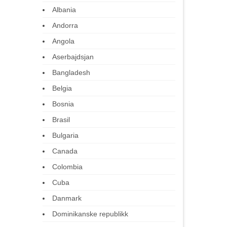
Albania
Andorra
Angola
Aserbajdsjan
Bangladesh
Belgia
Bosnia
Brasil
Bulgaria
Canada
Colombia
Cuba
Danmark
Dominikanske republikk