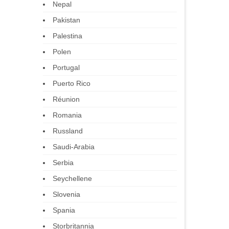
Nepal
Pakistan
Palestina
Polen
Portugal
Puerto Rico
Réunion
Romania
Russland
Saudi-Arabia
Serbia
Seychellene
Slovenia
Spania
Storbritannia