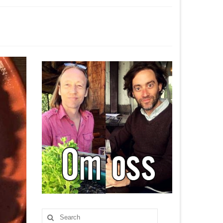
Search