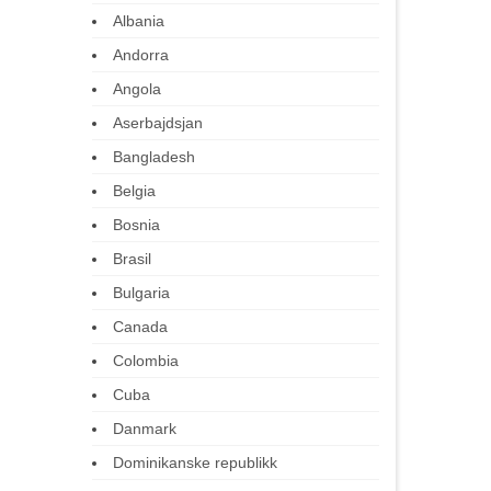
Albania
Andorra
Angola
Aserbajdsjan
Bangladesh
Belgia
Bosnia
Brasil
Bulgaria
Canada
Colombia
Cuba
Danmark
Dominikanske republikk