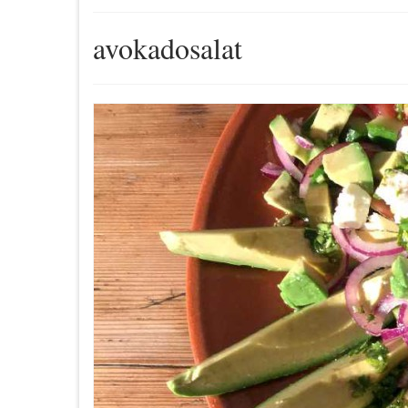
avokadosalat