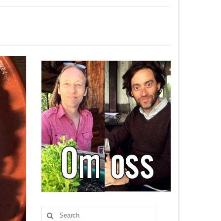
Search