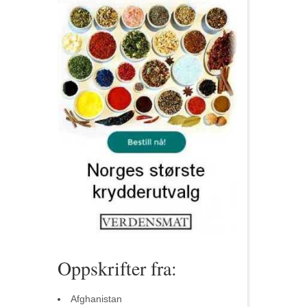
Oppskrifter fra:
Afghanistan