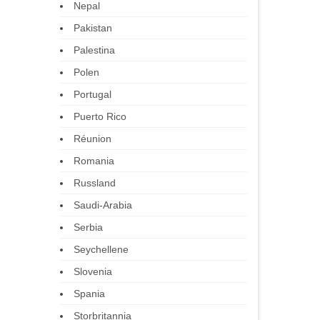
Nepal
Pakistan
Palestina
Polen
Portugal
Puerto Rico
Réunion
Romania
Russland
Saudi-Arabia
Serbia
Seychellene
Slovenia
Spania
Storbritannia