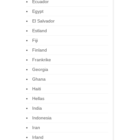
Ecuador
Egypt
El Salvador
Estland
Fiji
Finland
Frankrike
Georgia
Ghana
Haiti
Hellas
India
Indonesia
Iran
Irland