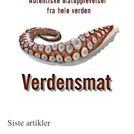
Siste artikler