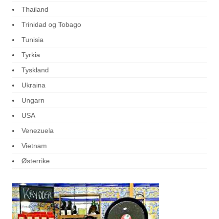
Thailand
Trinidad og Tobago
Tunisia
Tyrkia
Tyskland
Ukraina
Ungarn
USA
Venezuela
Vietnam
Østerrike