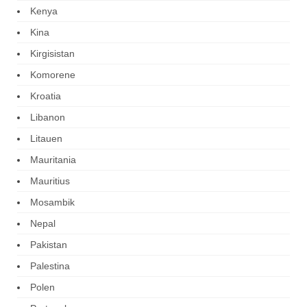
Kenya
Kina
Kirgisistan
Komorene
Kroatia
Libanon
Litauen
Mauritania
Mauritius
Mosambik
Nepal
Pakistan
Palestina
Polen