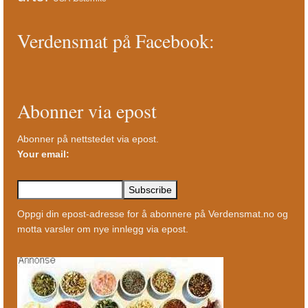
Verdensmat på Facebook:
Abonner via epost
Abonner på nettstedet via epost.
Your email:
Oppgi din epost-adresse for å abonnere på Verdensmat.no og
motta varsler om nye innlegg via epost.