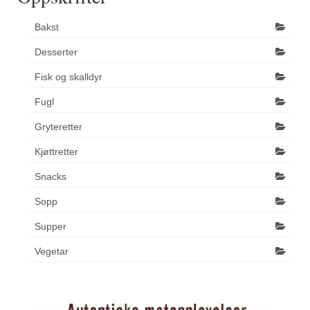
Bakst
Desserter
Fisk og skalldyr
Fugl
Gryteretter
Kjøttretter
Snacks
Sopp
Supper
Vegetar