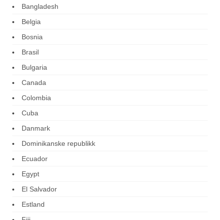
Bangladesh
Belgia
Bosnia
Brasil
Bulgaria
Canada
Colombia
Cuba
Danmark
Dominikanske republikk
Ecuador
Egypt
El Salvador
Estland
Fiji