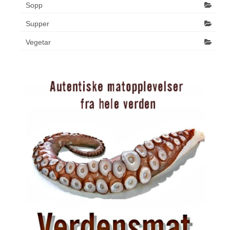
Sopp
Supper
Vegetar