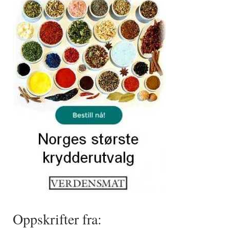
Oppskrifter fra: