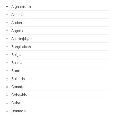
Afghanistan
Albania
Andorra
Angola
Aserbajdsjan
Bangladesh
Belgia
Bosnia
Brasil
Bulgaria
Canada
Colombia
Cuba
Danmark