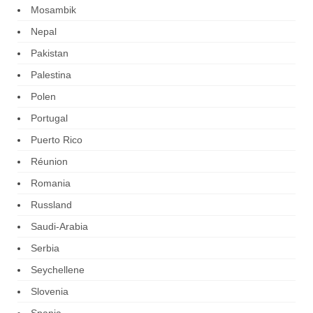
Mosambik
Nepal
Pakistan
Palestina
Polen
Portugal
Puerto Rico
Réunion
Romania
Russland
Saudi-Arabia
Serbia
Seychellene
Slovenia