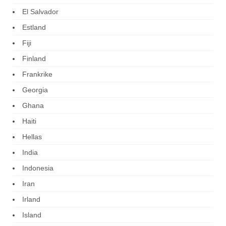
El Salvador
Estland
Fiji
Finland
Frankrike
Georgia
Ghana
Haiti
Hellas
India
Indonesia
Iran
Irland
Island