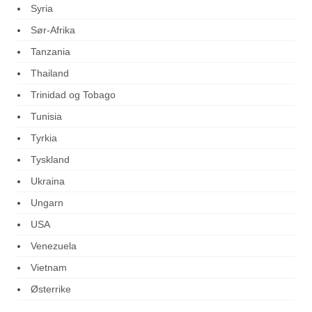
Syria
Sør-Afrika
Tanzania
Thailand
Trinidad og Tobago
Tunisia
Tyrkia
Tyskland
Ukraina
Ungarn
USA
Venezuela
Vietnam
Østerrike