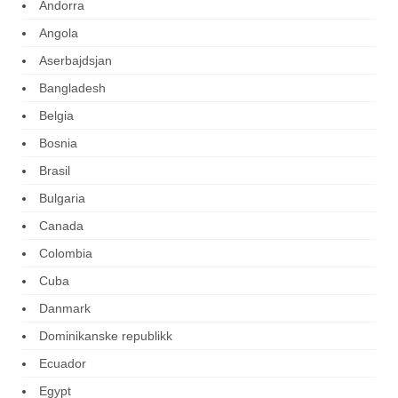
Andorra
Angola
Aserbajdsjan
Bangladesh
Belgia
Bosnia
Brasil
Bulgaria
Canada
Colombia
Cuba
Danmark
Dominikanske republikk
Ecuador
Egypt