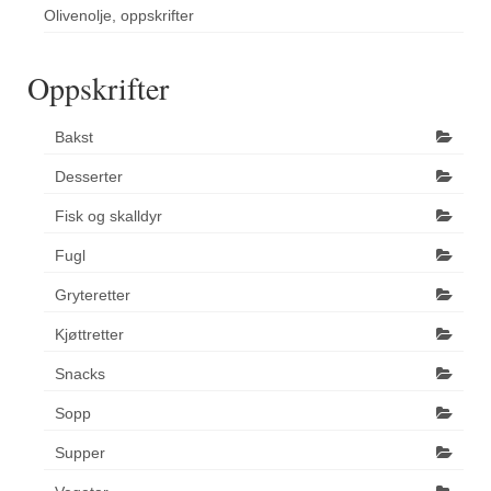
Olivenolje, oppskrifter
Oppskrifter
Bakst
Desserter
Fisk og skalldyr
Fugl
Gryteretter
Kjøttretter
Snacks
Sopp
Supper