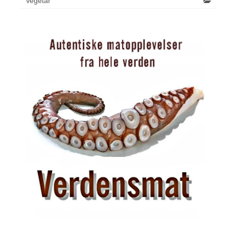
Vegetar