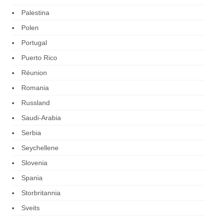
Palestina
Polen
Portugal
Puerto Rico
Réunion
Romania
Russland
Saudi-Arabia
Serbia
Seychellene
Slovenia
Spania
Storbritannia
Sveits