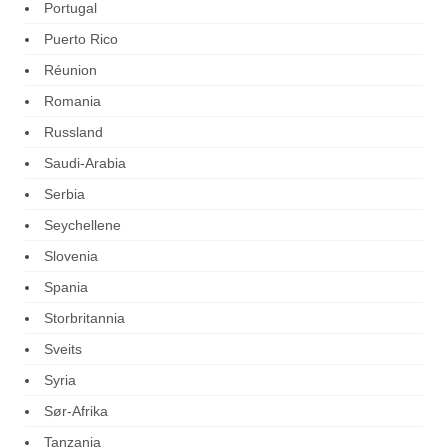
Portugal
Puerto Rico
Réunion
Romania
Russland
Saudi-Arabia
Serbia
Seychellene
Slovenia
Spania
Storbritannia
Sveits
Syria
Sør-Afrika
Tanzania