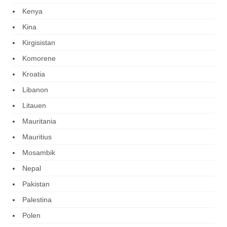
Kenya
Kina
Kirgisistan
Komorene
Kroatia
Libanon
Litauen
Mauritania
Mauritius
Mosambik
Nepal
Pakistan
Palestina
Polen