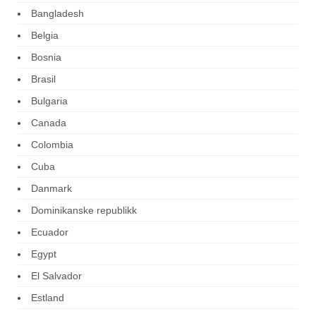
Bangladesh
Belgia
Bosnia
Brasil
Bulgaria
Canada
Colombia
Cuba
Danmark
Dominikanske republikk
Ecuador
Egypt
El Salvador
Estland