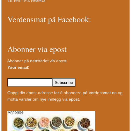
USA
Østerrike
Verdensmat på Facebook:
Abonner via epost
Abonner på nettstedet via epost.
Your email:
Oppgi din epost-adresse for å abonnere på Verdensmat.no og
motta varsler om nye innlegg via epost.