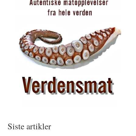
Siste artikler