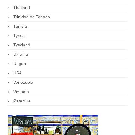
Thailand
Trinidad og Tobago
Tunisia
Tyrkia
Tyskland
Ukraina
Ungarn
USA
Venezuela
Vietnam
Østerrike