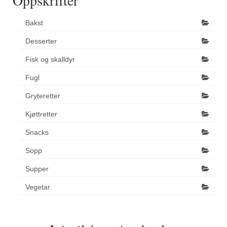
Bakst
Desserter
Fisk og skalldyr
Fugl
Gryteretter
Kjøttretter
Snacks
Sopp
Supper
Vegetar