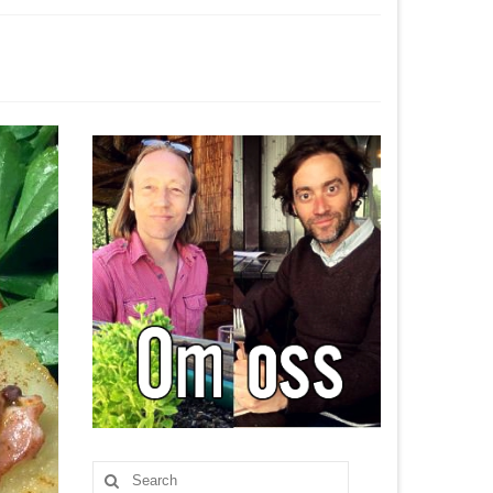
Search