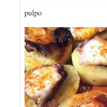
pulpo