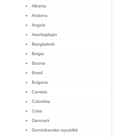
Albania
Andorra
Angola
Aserbajdsjan
Bangladesh
Belgia
Bosnia
Brasil
Bulgaria
Canada
Colombia
Cuba
Danmark
Dominikanske republikk