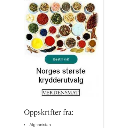
Oppskrifter fra:
Afghanistan