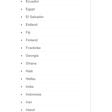
Ecuador
Egypt
El Salvador
Estland
Fiji
Finland
Frankrike
Georgia
Ghana
Haiti
Hellas
India
Indonesia
Iran
Irland