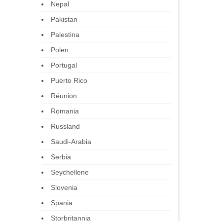
Nepal
Pakistan
Palestina
Polen
Portugal
Puerto Rico
Réunion
Romania
Russland
Saudi-Arabia
Serbia
Seychellene
Slovenia
Spania
Storbritannia