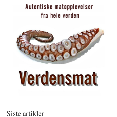
Siste artikler