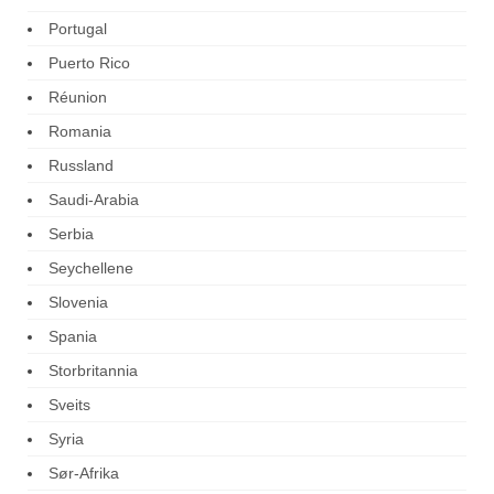
Portugal
Puerto Rico
Réunion
Romania
Russland
Saudi-Arabia
Serbia
Seychellene
Slovenia
Spania
Storbritannia
Sveits
Syria
Sør-Afrika