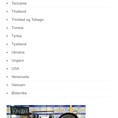
Tanzania
Thailand
Trinidad og Tobago
Tunisia
Tyrkia
Tyskland
Ukraina
Ungarn
USA
Venezuela
Vietnam
Østerrike