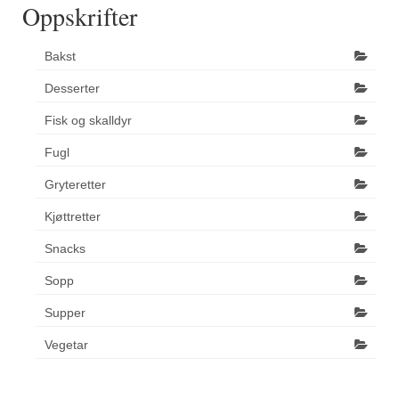
Oppskrifter
Bakst
Desserter
Fisk og skalldyr
Fugl
Gryteretter
Kjøttretter
Snacks
Sopp
Supper
Vegetar