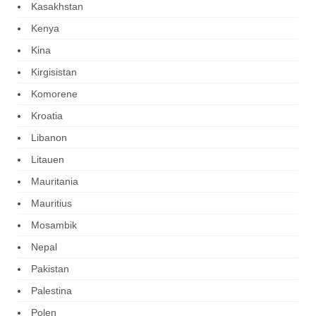
Kasakhstan
Kenya
Kina
Kirgisistan
Komorene
Kroatia
Libanon
Litauen
Mauritania
Mauritius
Mosambik
Nepal
Pakistan
Palestina
Polen