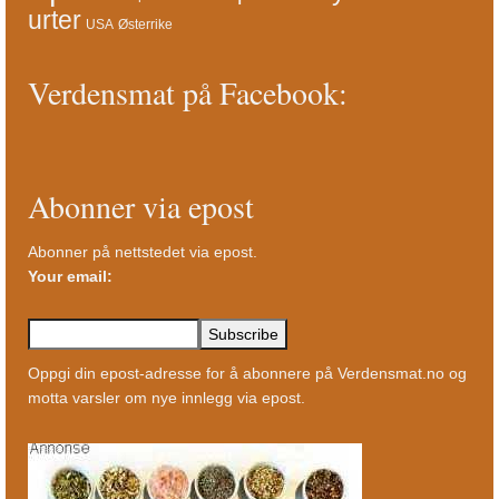
urter
USA
Østerrike
Verdensmat på Facebook:
Abonner via epost
Abonner på nettstedet via epost.
Your email:
Oppgi din epost-adresse for å abonnere på Verdensmat.no og
motta varsler om nye innlegg via epost.