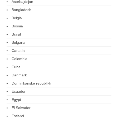
Aserbajdsjan
Bangladesh
Belgia
Bosnia
Brasil
Bulgaria
Canada
Colombia
Cuba
Danmark
Dominikanske republikk
Ecuador
Egypt
El Salvador
Estland