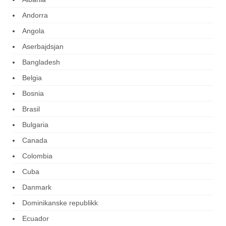
Andorra
Angola
Aserbajdsjan
Bangladesh
Belgia
Bosnia
Brasil
Bulgaria
Canada
Colombia
Cuba
Danmark
Dominikanske republikk
Ecuador