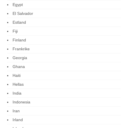
Egypt
El Salvador
Estland
Fiji
Finland
Frankrike
Georgia
Ghana
Haiti
Hellas
India
Indonesia
Iran
Irland