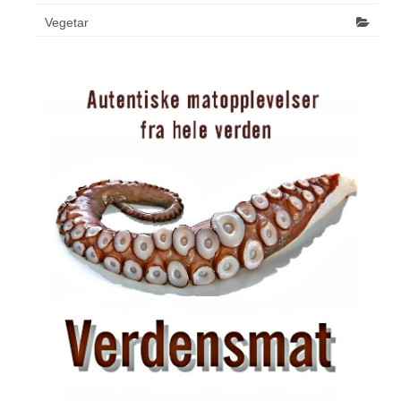
Vegetar