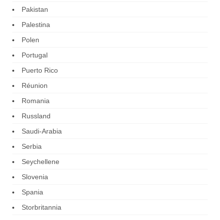
Pakistan
Palestina
Polen
Portugal
Puerto Rico
Réunion
Romania
Russland
Saudi-Arabia
Serbia
Seychellene
Slovenia
Spania
Storbritannia