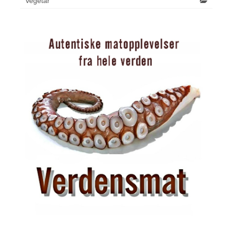
Vegetar