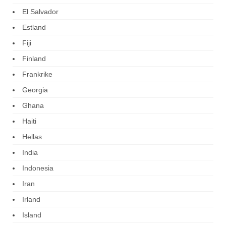
El Salvador
Estland
Fiji
Finland
Frankrike
Georgia
Ghana
Haiti
Hellas
India
Indonesia
Iran
Irland
Island