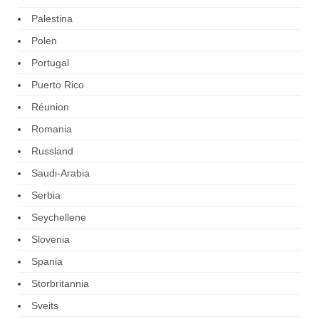
Palestina
Polen
Portugal
Puerto Rico
Réunion
Romania
Russland
Saudi-Arabia
Serbia
Seychellene
Slovenia
Spania
Storbritannia
Sveits