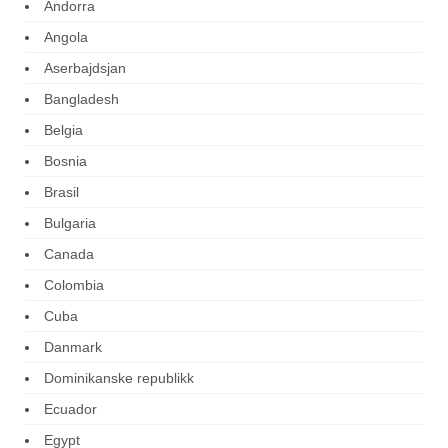
Andorra
Angola
Aserbajdsjan
Bangladesh
Belgia
Bosnia
Brasil
Bulgaria
Canada
Colombia
Cuba
Danmark
Dominikanske republikk
Ecuador
Egypt