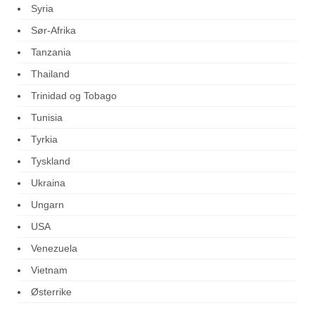
Syria
Sør-Afrika
Tanzania
Thailand
Trinidad og Tobago
Tunisia
Tyrkia
Tyskland
Ukraina
Ungarn
USA
Venezuela
Vietnam
Østerrike