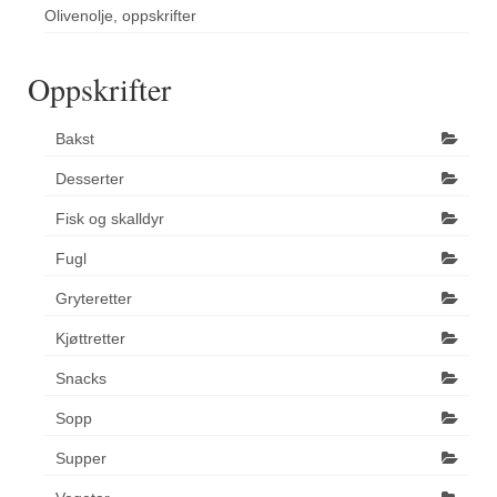
Olivenolje, oppskrifter
Oppskrifter
Bakst
Desserter
Fisk og skalldyr
Fugl
Gryteretter
Kjøttretter
Snacks
Sopp
Supper