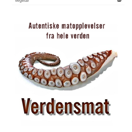
Vegetar