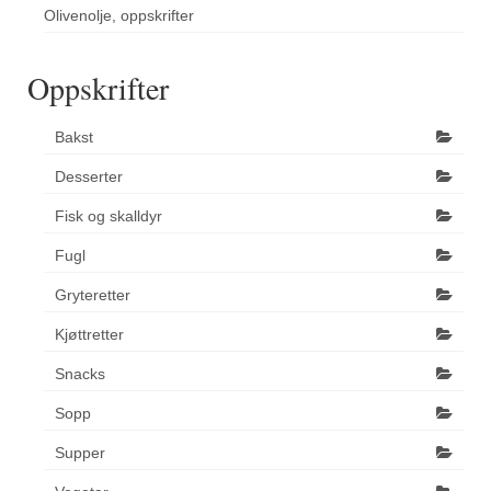
Olivenolje, oppskrifter
Oppskrifter
Bakst
Desserter
Fisk og skalldyr
Fugl
Gryteretter
Kjøttretter
Snacks
Sopp
Supper