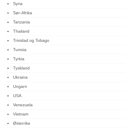
Syria
Sør-Afrika
Tanzania
Thailand
Trinidad og Tobago
Tunisia
Tyrkia
Tyskland
Ukraina
Ungarn
USA
Venezuela
Vietnam
Østerrike