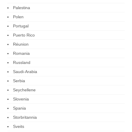
Palestina
Polen
Portugal
Puerto Rico
Réunion
Romania
Russland
Saudi-Arabia
Serbia
Seychellene
Slovenia
Spania
Storbritannia
Sveits