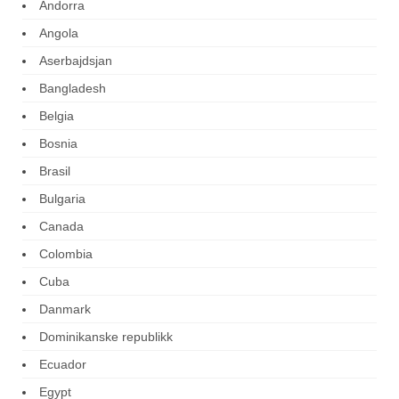
Andorra
Angola
Aserbajdsjan
Bangladesh
Belgia
Bosnia
Brasil
Bulgaria
Canada
Colombia
Cuba
Danmark
Dominikanske republikk
Ecuador
Egypt