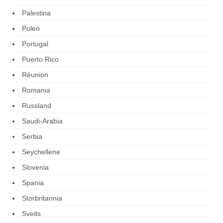
Palestina
Polen
Portugal
Puerto Rico
Réunion
Romania
Russland
Saudi-Arabia
Serbia
Seychellene
Slovenia
Spania
Storbritannia
Sveits