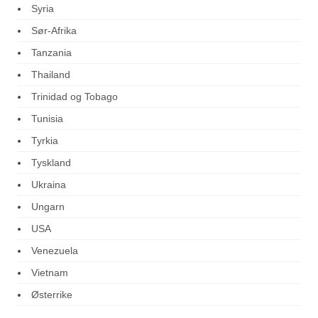
Syria
Sør-Afrika
Tanzania
Thailand
Trinidad og Tobago
Tunisia
Tyrkia
Tyskland
Ukraina
Ungarn
USA
Venezuela
Vietnam
Østerrike