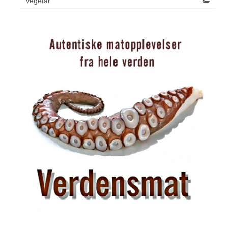
Vegetar