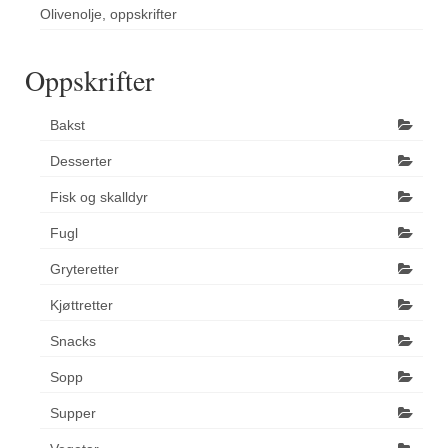
Olivenolje, oppskrifter
Oppskrifter
Bakst
Desserter
Fisk og skalldyr
Fugl
Gryteretter
Kjøttretter
Snacks
Sopp
Supper