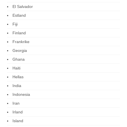
El Salvador
Estland
Fiji
Finland
Frankrike
Georgia
Ghana
Haiti
Hellas
India
Indonesia
Iran
Irland
Island