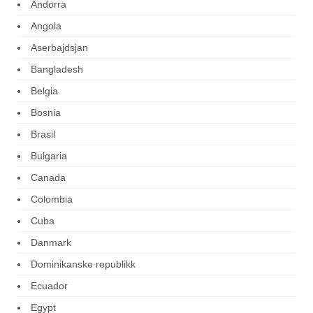
Andorra
Angola
Aserbajdsjan
Bangladesh
Belgia
Bosnia
Brasil
Bulgaria
Canada
Colombia
Cuba
Danmark
Dominikanske republikk
Ecuador
Egypt