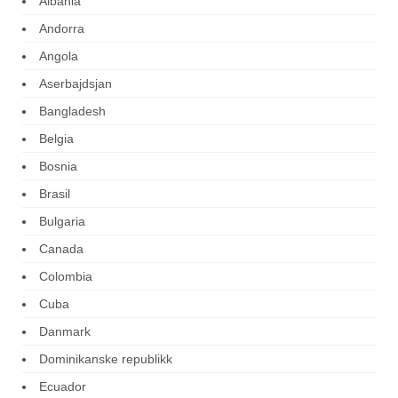
Albania
Andorra
Angola
Aserbajdsjan
Bangladesh
Belgia
Bosnia
Brasil
Bulgaria
Canada
Colombia
Cuba
Danmark
Dominikanske republikk
Ecuador