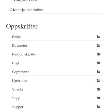
Olivenolje, oppskrifter
Oppskrifter
Bakst
Desserter
Fisk og skalldyr
Fugl
Gryteretter
Kjøttretter
Snacks
Sopp
Supper