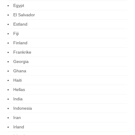
Egypt
El Salvador
Estland
Fiji
Finland
Frankrike
Georgia
Ghana
Haiti
Hellas
India
Indonesia
Iran
Irland