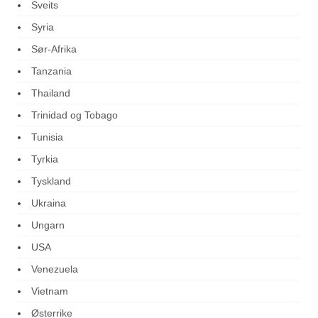
Sveits
Syria
Sør-Afrika
Tanzania
Thailand
Trinidad og Tobago
Tunisia
Tyrkia
Tyskland
Ukraina
Ungarn
USA
Venezuela
Vietnam
Østerrike