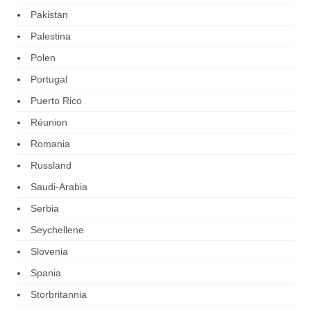
Pakistan
Palestina
Polen
Portugal
Puerto Rico
Réunion
Romania
Russland
Saudi-Arabia
Serbia
Seychellene
Slovenia
Spania
Storbritannia