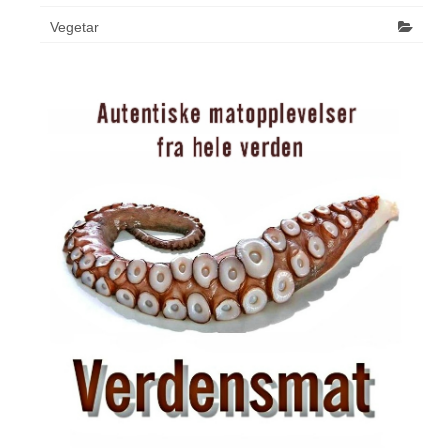
Vegetar